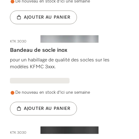
De nouveau en stock d'ici une semaine
AJOUTER AU PANIER
KTK 3030
Bandeau de socle inox
pour un habillage de qualité des socles sur les
modèles KFMC 3xxx.
De nouveau en stock d'ici une semaine
AJOUTER AU PANIER
KTK 3030