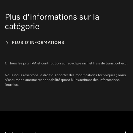
Plus d'informations sur la
catégorie
PLUS D'INFORMATIONS
1.
Tous les prix TVA et contribution au recyclage incl. et frais de transport excl.
Nous nous réservons le droit d'apporter des modifications techniques ; nous
n'assumons aucune responsabilité quant à l'exactitude des informations
fournies.