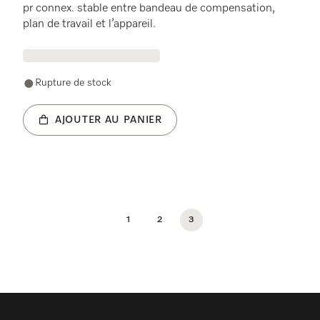
pr connex. stable entre bandeau de compensation,
plan de travail et l’appareil.
Rupture de stock
AJOUTER AU PANIER
1
2
3