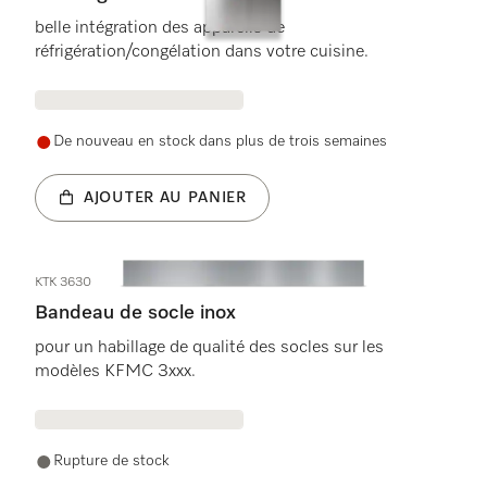
belle intégration des appareils de
réfrigération/congélation dans votre cuisine.
De nouveau en stock dans plus de trois semaines
AJOUTER AU PANIER
KTK 3630
Bandeau de socle inox
pour un habillage de qualité des socles sur les
modèles KFMC 3xxx.
Rupture de stock