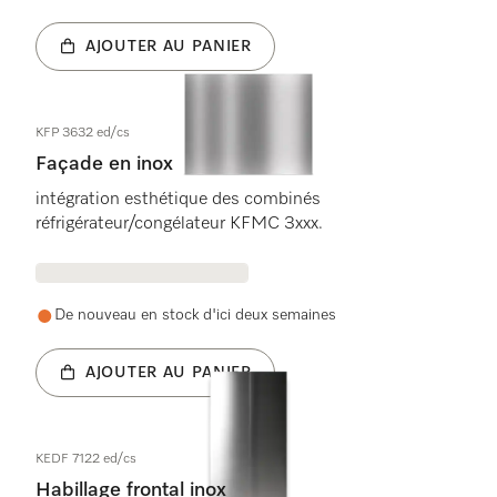
AJOUTER AU PANIER
KFP 3632 ed/cs
Façade en inox
intégration esthétique des combinés
réfrigérateur/congélateur KFMC 3xxx.
De nouveau en stock d'ici deux semaines
AJOUTER AU PANIER
KEDF 7122 ed/cs
Habillage frontal inox