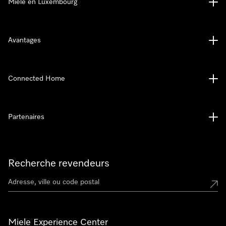
Miele en Luxembourg
Avantages
Connected Home
Partenaires
Recherche revendeurs
Miele Experience Center