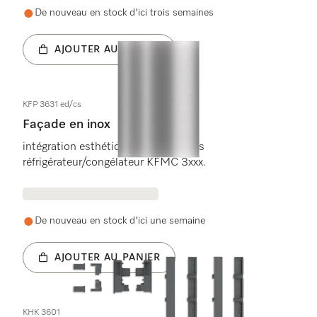
De nouveau en stock d'ici trois semaines
AJOUTER AU PANIER
KFP 3631 ed/cs
Façade en inox
intégration esthétique des combinés
réfrigérateur/congélateur KFMC 3xxx.
De nouveau en stock d'ici une semaine
AJOUTER AU PANIER
KHK 3601