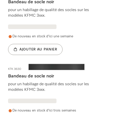
Bandeau de socle noir
pour un habillage de qualité des socles sur les
modèles KFMC 3xxx.
De nouveau en stock d'ici une semaine
AJOUTER AU PANIER
KTK 3630
Bandeau de socle noir
pour un habillage de qualité des socles sur les
modèles KFMC 3xxx.
De nouveau en stock d'ici trois semaines