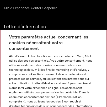
Miele Experience Center Gasperich
Lettre d’information
Votre paramètre actuel concernant les
cookies nécessitant votre
consentement
Afin d'assurer le bon fonctionnement de notre site Web, Miele
utilise des cookies essentiels. Avec votre consentement, nous
Langue
utilisons également des cookies non essentiels et des
technologies de suivi à des fins de marketing et d'analyse, y
compris des cookies tiers provenant de nos partenaires et
FRANCAIS
prestataires de services, qui collectent des informations sur
votre utilisation du site Web et nous aident à personnaliser et
à améliorer votre expérience en ligne. Les cookies sont
également utilisés pour personnaliser les publicités. Dans le
cadre d'un consentement distinct (« Personnalisation
complète »), nous utilisons les cookies Bloomreach et
Miele sur Instagram
Miele sur Youtube
d'autres technologies de suivi pour collecter des informations