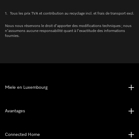
1.
Tous les prix TVA et contribution au recyclage incl. et frais de transport excl.
Nous nous réservons le droit d'apporter des modifications techniques ; nous
n'assumons aucune responsabilité quant à l'exactitude des informations
fournies.
Miele en Luxembourg
Avantages
Connected Home