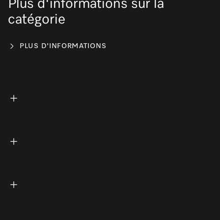
Plus d'informations sur la
catégorie
PLUS D'INFORMATIONS