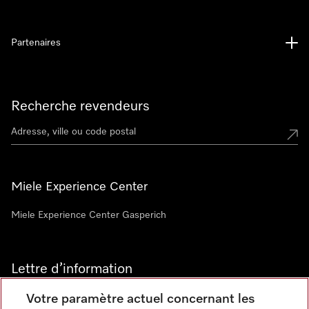
Partenaires
Recherche revendeurs
Miele Experience Center
Miele Experience Center Gasperich
Lettre d’information
Votre paramètre actuel concernant les