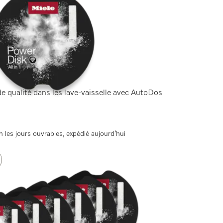
e qualité dans les lave-vaisselle avec AutoDos
 les jours ouvrables, expédié aujourd’hui