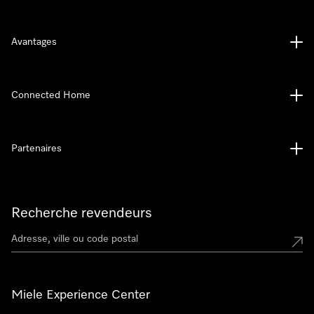
Avantages
Connected Home
Partenaires
Recherche revendeurs
Miele Experience Center