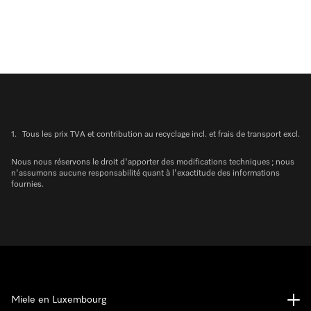
1.
Tous les prix TVA et contribution au recyclage incl. et frais de transport excl.
Nous nous réservons le droit d'apporter des modifications techniques ; nous
n'assumons aucune responsabilité quant à l'exactitude des informations
fournies.
Miele en Luxembourg