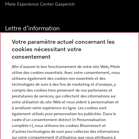
Miele Experience Center Gasperich
Lettre d’information
Votre paramètre actuel concernant les
cookies nécessitant votre
consentement
Afin d'assurer le bon fonctionnement de notre site Web, Miele
utilise des cookies essentiels. Avec votre consentement, nous
Langue
utilisons également des cookies non essentiels et des
technologies de suivi à des fins de marketing et d'analyse, y
compris des cookies tiers provenant de nos partenaires et
FRANCAIS
prestataires de services, qui collectent des informations sur
votre utilisation du site Web et nous aident à personnaliser et
à améliorer votre expérience en ligne. Les cookies sont
également utilisés pour personnaliser les publicités. Dans le
cadre d'un consentement distinct (« Personnalisation
complète »), nous utilisons les cookies Bloomreach et
Miele sur Instagram
Miele sur Youtube
d'autres technologies de suivi pour collecter des informations
sur votre comportement d'utilisateur, que nous attribuons à