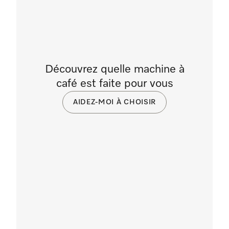
Découvrez quelle machine à
café est faite pour vous
AIDEZ-MOI À CHOISIR