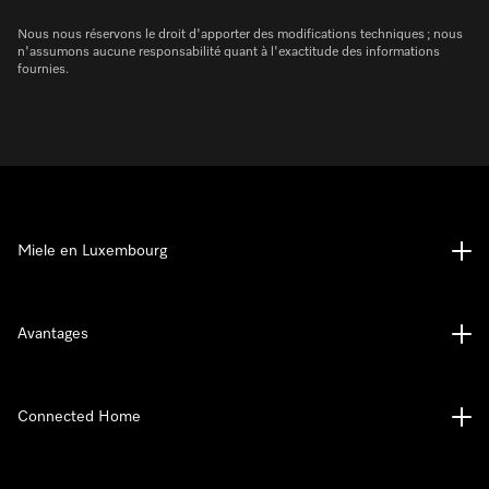
Nous nous réservons le droit d'apporter des modifications techniques ; nous
n'assumons aucune responsabilité quant à l'exactitude des informations
fournies.
Miele en Luxembourg
Avantages
Connected Home