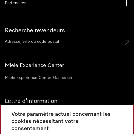
Partenaires
Recherche revendeurs
Miele Experience Center
Miele Experience Center Gasperich
Lettre d’information
Votre paramètre actuel concernant les
cookies nécessitant votre
consentement