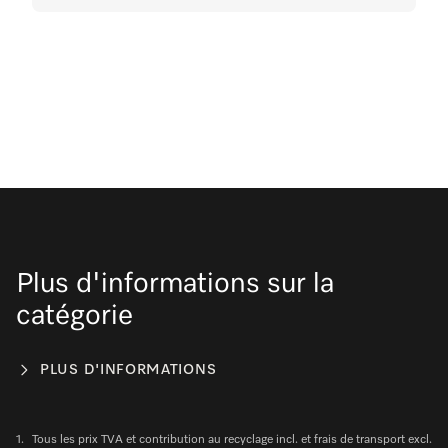
Plus d'informations sur la
catégorie
PLUS D'INFORMATIONS
1.
Tous les prix TVA et contribution au recyclage incl. et frais de transport excl.