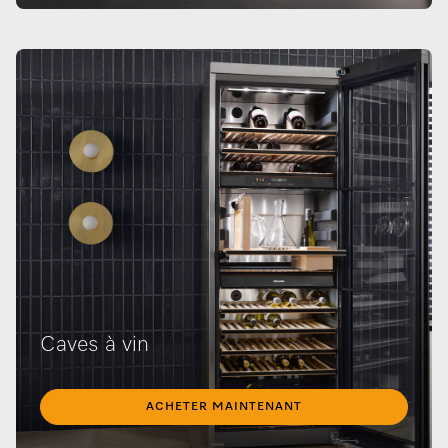
Caves à vin
ACHETER MAINTENANT