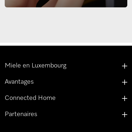
Miele en Luxembourg
Avantages
Connected Home
Partenaires