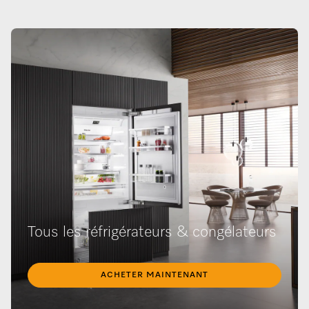
Tous les réfrigérateurs & congélateurs
ACHETER MAINTENANT