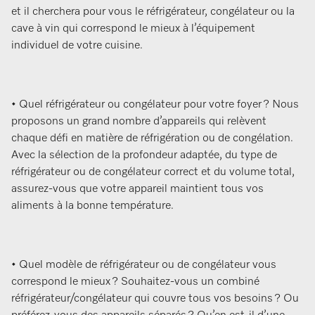
et il cherchera pour vous le réfrigérateur, congélateur ou la
cave à vin qui correspond le mieux à l’équipement
individuel de votre cuisine.
• Quel réfrigérateur ou congélateur pour votre foyer ? Nous
proposons un grand nombre d’appareils qui relèvent
chaque défi en matière de réfrigération ou de congélation.
Avec la sélection de la profondeur adaptée, du type de
réfrigérateur ou de congélateur correct et du volume total,
assurez-vous que votre appareil maintient tous vos
aliments à la bonne température.
• Quel modèle de réfrigérateur ou de congélateur vous
correspond le mieux ? Souhaitez-vous un combiné
réfrigérateur/congélateur qui couvre tous vos besoins ? Ou