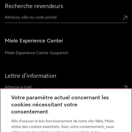
Recherche revendeurs
Miele Experience Center
Miele Experience Center Gasperich
Lettre d’information
Votre paramètre actuel concernant les
cookies nécessitant votre
consentement
Langue
Afin d'assurer le bon fonctionnement de notre site Web, Miele
utilise des cookies essentiels. Avec votre consentement, nous