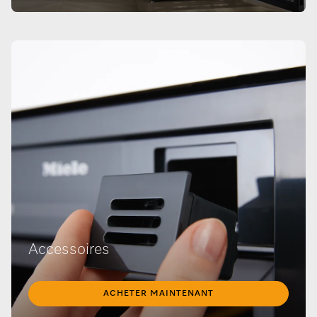
Accessoires
ACHETER MAINTENANT