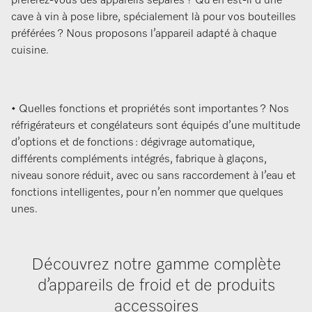
préférez-vous des appareils séparés ? Qu’en est-il d’une
cave à vin à pose libre, spécialement là pour vos bouteilles
préférées ? Nous proposons l’appareil adapté à chaque
cuisine.
• Quelles fonctions et propriétés sont importantes ? Nos
réfrigérateurs et congélateurs sont équipés d’une multitude
d’options et de fonctions : dégivrage automatique,
différents compléments intégrés, fabrique à glaçons,
niveau sonore réduit, avec ou sans raccordement à l’eau et
fonctions intelligentes, pour n’en nommer que quelques
unes.
Découvrez notre gamme complète
d’appareils de froid et de produits
accessoires