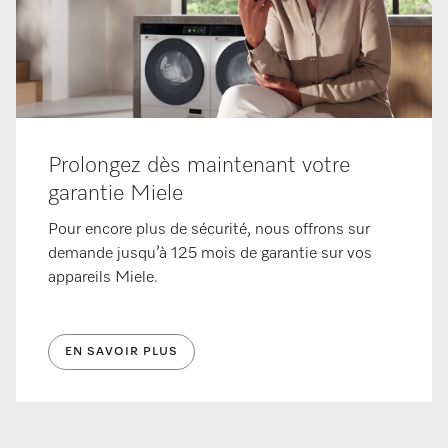
Prolongez dès maintenant votre
garantie Miele
Pour encore plus de sécurité, nous offrons sur
demande jusqu’à 125 mois de garantie sur vos
appareils Miele.
EN SAVOIR PLUS