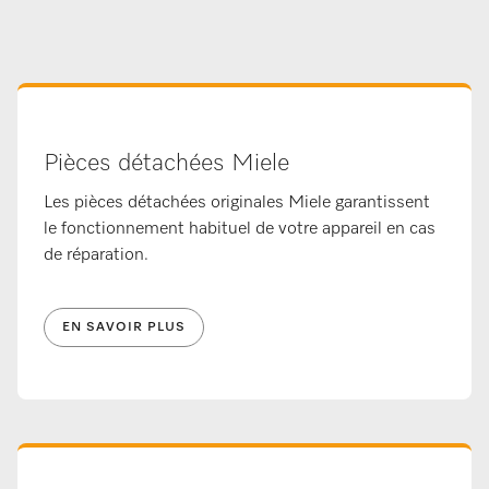
Pièces détachées Miele
Les pièces détachées originales Miele garantissent
le fonctionnement habituel de votre appareil en cas
de réparation.
EN SAVOIR PLUS