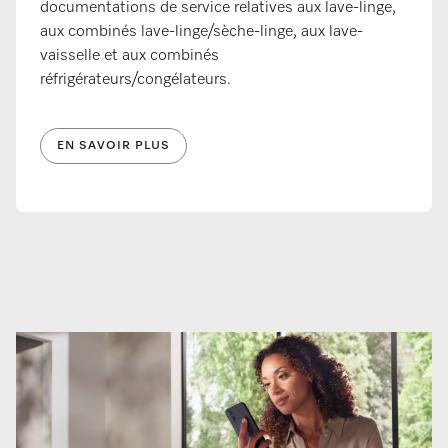
documentations de service relatives aux lave-linge,
aux combinés lave-linge/sèche-linge, aux lave-
vaisselle et aux combinés
réfrigérateurs/congélateurs.
EN SAVOIR PLUS