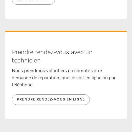
Prendre rendez-vous avec un
technicien
Nous prendrons volontiers en compte votre
demande de réparation, que ce soit en ligne ou par
téléphone.
PRENDRE RENDEZ-VOUS EN LIGNE