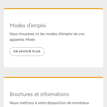
Modes d’emploi
Vous trouverez ici les modes d’emploi de vos
appareils Miele.
EN SAVOIR PLUS
Brochures et informations
Nous mettons à votre disposition de nombreux