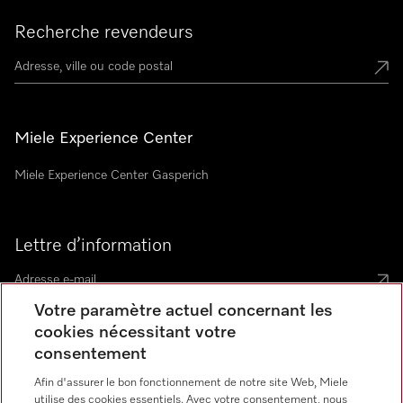
Recherche revendeurs
Miele Experience Center
Miele Experience Center Gasperich
Lettre d’information
Votre paramètre actuel concernant les
cookies nécessitant votre
consentement
Langue
Afin d'assurer le bon fonctionnement de notre site Web, Miele
utilise des cookies essentiels. Avec votre consentement, nous