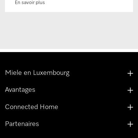
En savoir plus
Miele en Luxembourg
Avantages
Connected Home
Partenaires