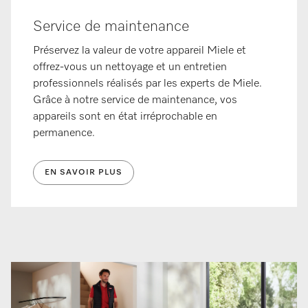
Service de maintenance
Préservez la valeur de votre appareil Miele et
offrez-vous un nettoyage et un entretien
professionnels réalisés par les experts de Miele.
Grâce à notre service de maintenance, vos
appareils sont en état irréprochable en
permanence.
EN SAVOIR PLUS