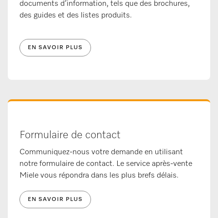
documents d’information, tels que des brochures,
des guides et des listes produits.
EN SAVOIR PLUS
Formulaire de contact
Communiquez-nous votre demande en utilisant
notre formulaire de contact. Le service après-vente
Miele vous répondra dans les plus brefs délais.
EN SAVOIR PLUS