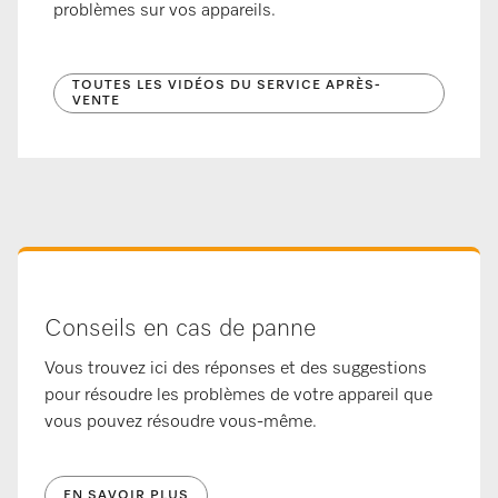
problèmes sur vos appareils.
TOUTES LES VIDÉOS DU SERVICE APRÈS-
VENTE
Conseils en cas de panne
Vous trouvez ici des réponses et des suggestions
pour résoudre les problèmes de votre appareil que
vous pouvez résoudre vous-même.
EN SAVOIR PLUS