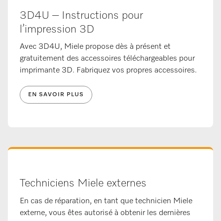
3D4U – Instructions pour
l’impression 3D
Avec 3D4U, Miele propose dès à présent et
gratuitement des accessoires téléchargeables pour
imprimante 3D. Fabriquez vos propres accessoires.
EN SAVOIR PLUS
Techniciens Miele externes
En cas de réparation, en tant que technicien Miele
externe, vous êtes autorisé à obtenir les dernières