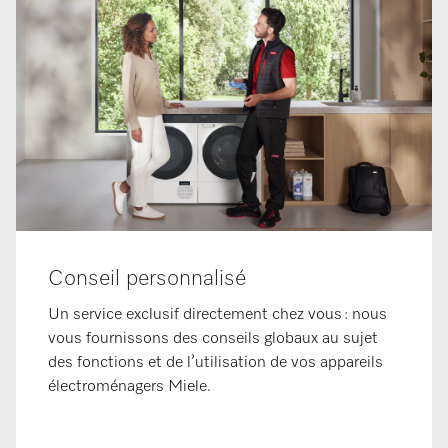
Conseil personnalisé
Un service exclusif directement chez vous : nous
vous fournissons des conseils globaux au sujet
des fonctions et de l’utilisation de vos appareils
électroménagers Miele.