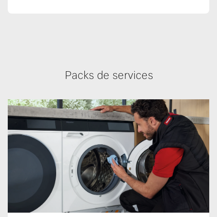
Packs de services