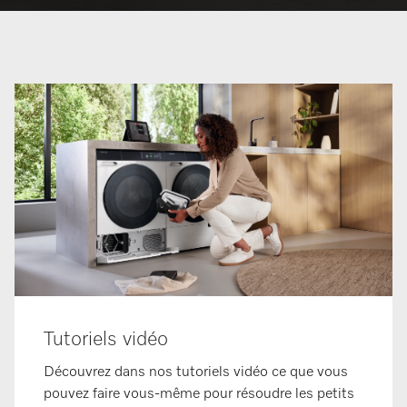
Tutoriels vidéo
Découvrez dans nos tutoriels vidéo ce que vous
pouvez faire vous-même pour résoudre les petits