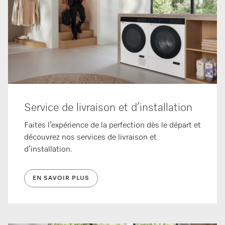
Service de livraison et d’installation
Faites l’expérience de la perfection dès le départ et
découvrez nos services de livraison et
d’installation.
EN SAVOIR PLUS