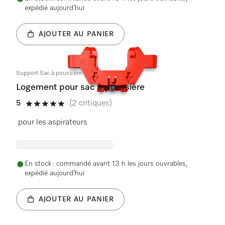
expédié aujourd’hui
AJOUTER AU PANIER
Support Sac à poussière kpl.
Logement pour sac à poussière
5
(2 critiques)
5 étoiles sur 5
pour les aspirateurs
En stock : commandé avant 13 h les jours ouvrables,
expédié aujourd’hui
AJOUTER AU PANIER