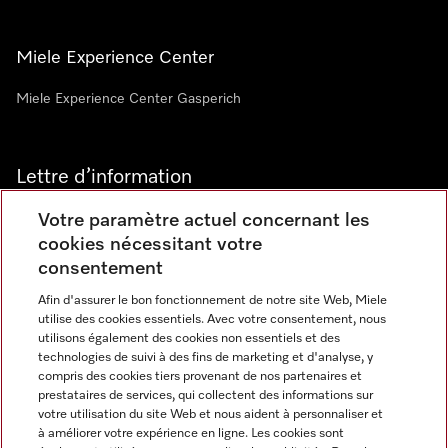
Miele Experience Center
Miele Experience Center Gasperich
Lettre d’information
Votre paramètre actuel concernant les
cookies nécessitant votre
consentement
Afin d'assurer le bon fonctionnement de notre site Web, Miele
utilise des cookies essentiels. Avec votre consentement, nous
Langue
utilisons également des cookies non essentiels et des
technologies de suivi à des fins de marketing et d'analyse, y
compris des cookies tiers provenant de nos partenaires et
FRANCAIS
prestataires de services, qui collectent des informations sur
votre utilisation du site Web et nous aident à personnaliser et
à améliorer votre expérience en ligne. Les cookies sont