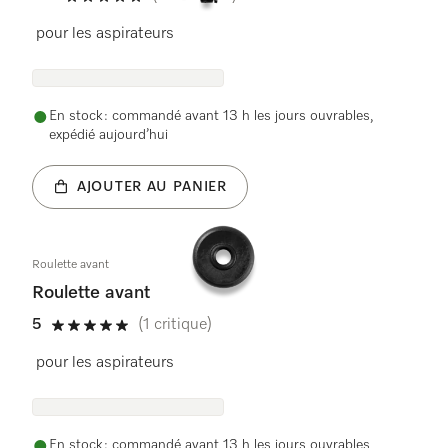
4.9 étoiles sur 5
pour les aspirateurs
En stock : commandé avant 13 h les jours ouvrables,
expédié aujourd’hui
AJOUTER AU PANIER
Roulette avant
Roulette avant
5
(1 critique)
5 étoiles sur 5
pour les aspirateurs
En stock : commandé avant 13 h les jours ouvrables,