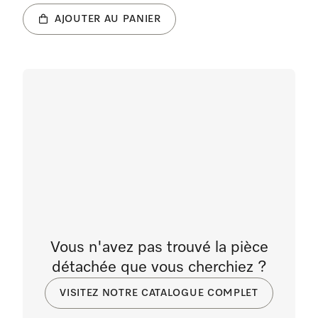
AJOUTER AU PANIER
Vous n'avez pas trouvé la pièce
détachée que vous cherchiez ?
VISITEZ NOTRE CATALOGUE COMPLET