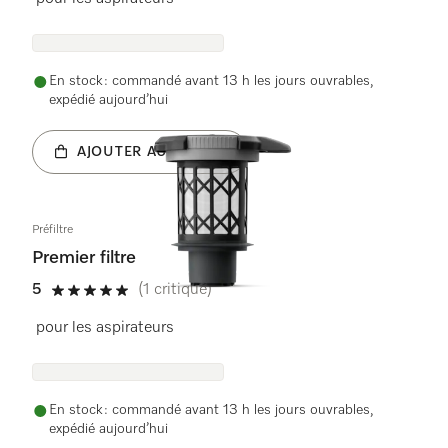
En stock : commandé avant 13 h les jours ouvrables,
expédié aujourd’hui
AJOUTER AU PANIER
Préfiltre
Premier filtre
5
(1 critique)
5 étoiles sur 5
pour les aspirateurs
En stock : commandé avant 13 h les jours ouvrables,
expédié aujourd’hui