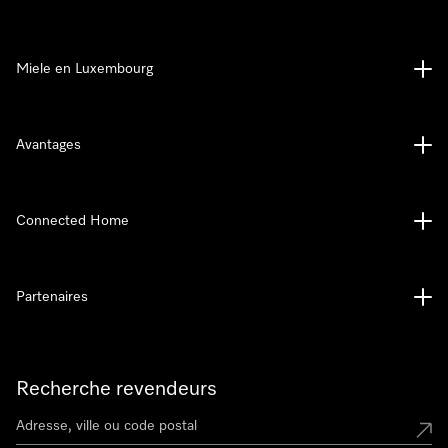
Miele en Luxembourg
Avantages
Connected Home
Partenaires
Recherche revendeurs