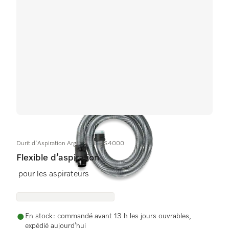
Durit d'Aspiration Argente 1,8m S4000
Flexible d’aspiration
pour les aspirateurs
En stock : commandé avant 13 h les jours ouvrables,
expédié aujourd’hui