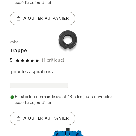
expédié aujourd’hui
AJOUTER AU PANIER
Volet
Trappe
5
(1 critique)
5 étoiles sur 5
pour les aspirateurs
En stock : commandé avant 13 h les jours ouvrables,
expédié aujourd’hui
AJOUTER AU PANIER