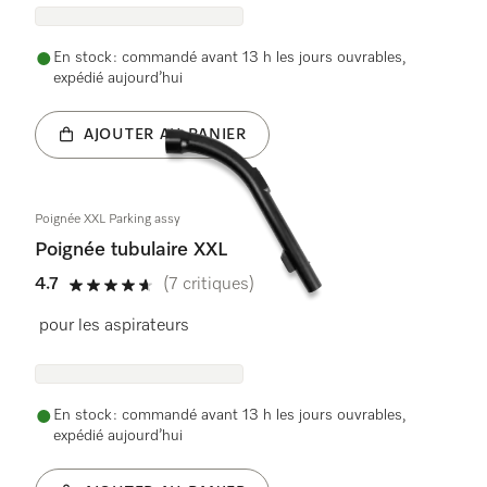
En stock : commandé avant 13 h les jours ouvrables,
expédié aujourd’hui
AJOUTER AU PANIER
Poignée XXL Parking assy
Poignée tubulaire XXL
4.7
(7 critiques)
4.7 étoiles sur 5
pour les aspirateurs
En stock : commandé avant 13 h les jours ouvrables,
expédié aujourd’hui