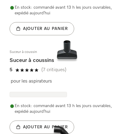
En stock : commandé avant 13 h les jours ouvrables,
expédié aujourd’hui
AJOUTER AU PANIER
Suceur à coussin
Suceur à coussins
5
(7 critiques)
5 étoiles sur 5
pour les aspirateurs
En stock : commandé avant 13 h les jours ouvrables,
expédié aujourd’hui
AJOUTER AU PANIER