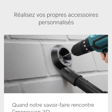
Réalisez vos propres accessoires
personnalisés
Quand notre savoir-faire rencontre