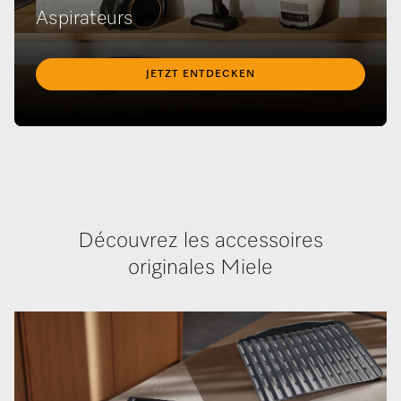
Aspirateurs
JETZT ENTDECKEN
Découvrez les accessoires
originales Miele