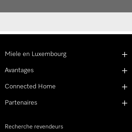
Miele en Luxembourg
Avantages
Connected Home
Partenaires
Recherche revendeurs