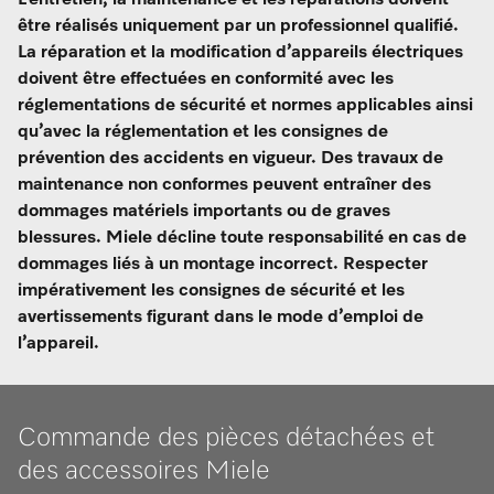
L’entretien, la maintenance et les réparations doivent
être réalisés uniquement par un professionnel qualifié.
La réparation et la modification d’appareils électriques
doivent être effectuées en conformité avec les
réglementations de sécurité et normes applicables ainsi
qu’avec la réglementation et les consignes de
prévention des accidents en vigueur. Des travaux de
maintenance non conformes peuvent entraîner des
dommages matériels importants ou de graves
blessures. Miele décline toute responsabilité en cas de
dommages liés à un montage incorrect. Respecter
impérativement les consignes de sécurité et les
avertissements figurant dans le mode d’emploi de
l’appareil.
Commande des pièces détachées et
des accessoires Miele