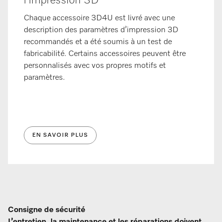
l’impression 3D
Chaque accessoire 3D4U est livré avec une
description des paramètres d’impression 3D
recommandés et a été soumis à un test de
fabricabilité. Certains accessoires peuvent être
personnalisés avec vos propres motifs et
paramètres.
EN SAVOIR PLUS
Consigne de sécurité