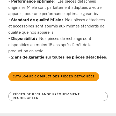
•
Performance optimale :
Les pièces détachées
originales Miele sont parfaitement adaptées à votre
appareil, pour une performance optimale garantie
.
•
Standard de qualité Miele :
Nos pièces détachées
et accessoires sont soumis aux mêmes standards de
qualité que nos appareils.
•
Disponibilité :
Nos pièces de rechange sont
disponibles au moins 15 ans après l’arrêt de la
production en série.
•
2 ans de garantie sur toutes les pièces détachées.
CATALOGUE COMPLET DES PIÈCES DÉTACHÉES
PIÈCES DE RECHANGE FRÉQUEMMENT
RECHERCHÉES