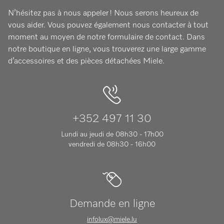
N’hésitez pas à nous appeler ! Nous serons heureux de
vous aider. Vous pouvez également nous contacter à tout
moment au moyen de notre formulaire de contact. Dans
notre boutique en ligne, vous trouverez une large gamme
d’accessoires et des pièces détachées Miele.
+352 497 11 30
Lundi au jeudi de 08h30 - 17h00
vendredi de 08h30 - 16h00
Demande en ligne
infolux@miele.lu