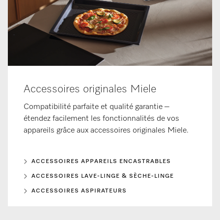
Accessoires originales Miele
Compatibilité parfaite et qualité garantie –
étendez facilement les fonctionnalités de vos
appareils grâce aux accessoires originales Miele.
ACCESSOIRES APPAREILS ENCASTRABLES
ACCESSOIRES LAVE-LINGE & SÈCHE-LINGE
ACCESSOIRES ASPIRATEURS