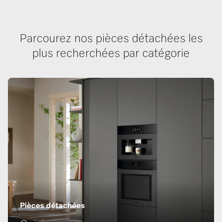
Parcourez nos pièces détachées les
plus recherchées par catégorie
Pièces détachées