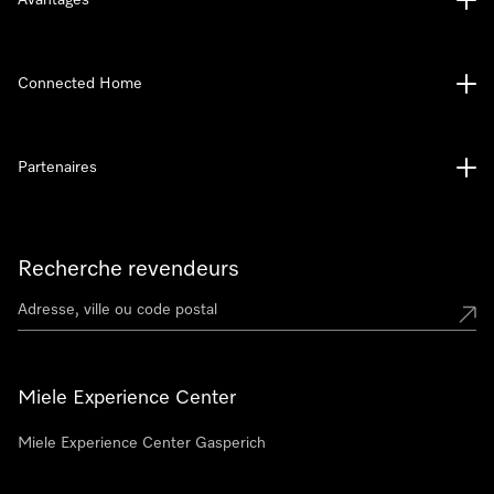
Avantages
Connected Home
Partenaires
Recherche revendeurs
Miele Experience Center
Miele Experience Center Gasperich