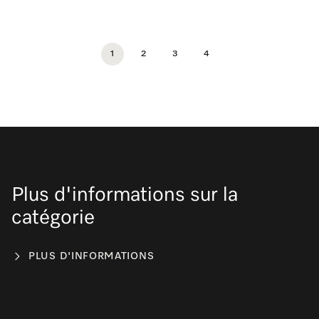
1
2
3
4
Plus d'informations sur la
catégorie
PLUS D'INFORMATIONS