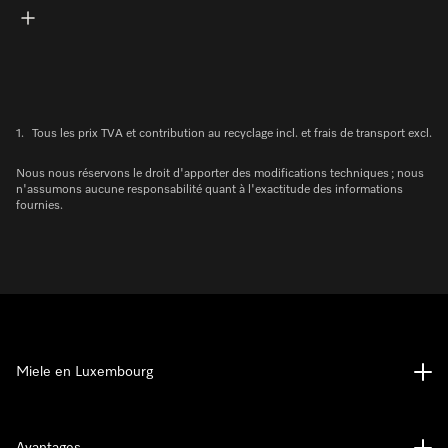
1.
Tous les prix TVA et contribution au recyclage incl. et frais de transport excl.
Nous nous réservons le droit d'apporter des modifications techniques ; nous
n'assumons aucune responsabilité quant à l'exactitude des informations
fournies.
Miele en Luxembourg