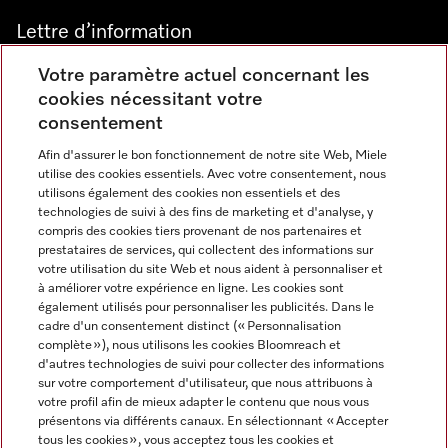
Lettre d’information
Votre paramètre actuel concernant les
cookies nécessitant votre
consentement
Afin d'assurer le bon fonctionnement de notre site Web, Miele
utilise des cookies essentiels. Avec votre consentement, nous
Langue
utilisons également des cookies non essentiels et des
technologies de suivi à des fins de marketing et d'analyse, y
compris des cookies tiers provenant de nos partenaires et
FRANCAIS
prestataires de services, qui collectent des informations sur
votre utilisation du site Web et nous aident à personnaliser et
à améliorer votre expérience en ligne. Les cookies sont
également utilisés pour personnaliser les publicités. Dans le
cadre d'un consentement distinct (« Personnalisation
complète »), nous utilisons les cookies Bloomreach et
Miele sur Instagram
Miele sur Youtube
d'autres technologies de suivi pour collecter des informations
sur votre comportement d'utilisateur, que nous attribuons à
votre profil afin de mieux adapter le contenu que nous vous
présentons via différents canaux. En sélectionnant « Accepter
tous les cookies », vous acceptez tous les cookies et