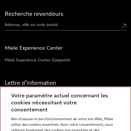
Recherche revendeurs
Miele Experience Center
Miele Experience Center Gasperich
Lettre d’information
Votre paramètre actuel concernant les
cookies nécessitant votre
consentement
Afin d'assurer le bon fonctionnement de notre site Web, Miele
utilise des cookies essentiels. Avec votre consentement, nous
Langue
utilisons également des cookies non essentiels et des