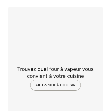
Trouvez quel four à vapeur vous
convient à votre cuisine
AIDEZ-MOI À CHOISIR