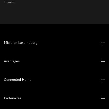
fournies.
Miele en Luxembourg
Avantages
Connected Home
Partenaires