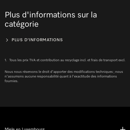
Plus d'informations sur la
catégorie
PLUS D'INFORMATIONS
1.
Tous les prix TVA et contribution au recyclage incl. et frais de transport excl.
Nous nous réservons le droit d'apporter des modifications techniques ; nous
n'assumons aucune responsabilité quant à l'exactitude des informations
fournies.
Miele en Luxembourg