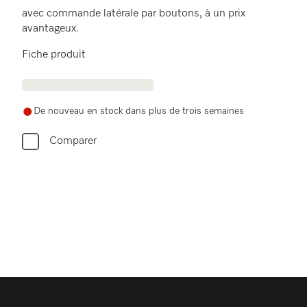
avec commande latérale par boutons, à un prix
avantageux.
Fiche produit
De nouveau en stock dans plus de trois semaines
Comparer