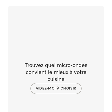
Trouvez quel micro-ondes
convient le mieux à votre
cuisine
AIDEZ-MOI À CHOISIR