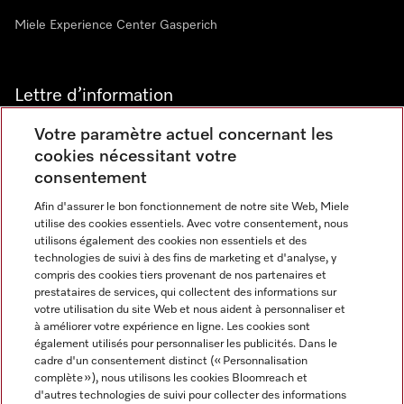
Miele Experience Center Gasperich
Lettre d’information
Votre paramètre actuel concernant les
cookies nécessitant votre
consentement
Afin d'assurer le bon fonctionnement de notre site Web, Miele
utilise des cookies essentiels. Avec votre consentement, nous
Langue
utilisons également des cookies non essentiels et des
technologies de suivi à des fins de marketing et d'analyse, y
compris des cookies tiers provenant de nos partenaires et
FRANCAIS
prestataires de services, qui collectent des informations sur
votre utilisation du site Web et nous aident à personnaliser et
à améliorer votre expérience en ligne. Les cookies sont
également utilisés pour personnaliser les publicités. Dans le
cadre d'un consentement distinct (« Personnalisation
complète »), nous utilisons les cookies Bloomreach et
Miele sur Instagram
Miele sur Youtube
d'autres technologies de suivi pour collecter des informations