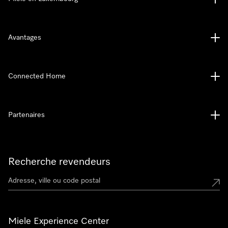
Avantages
Connected Home
Partenaires
Recherche revendeurs
Miele Experience Center