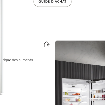
GUIDE D'ACHAT
ratique des aliments.