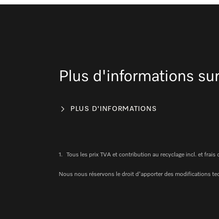
Plus d'informations sur
PLUS D'INFORMATIONS
1.
Tous les prix TVA et contribution au recyclage incl. et frais 
Nous nous réservons le droit d'apporter des modifications te