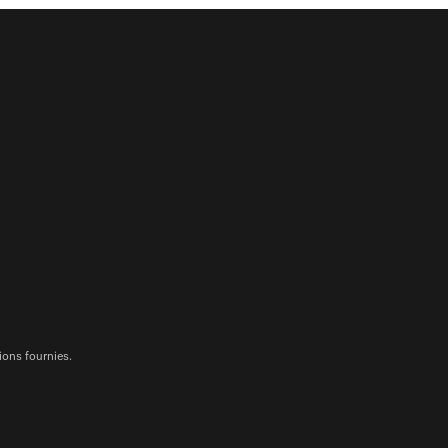
ions fournies.