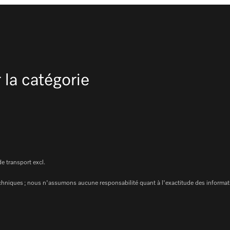
 la catégorie
de transport excl.
chniques ; nous n'assumons aucune responsabilité quant à l'exactitude des informat