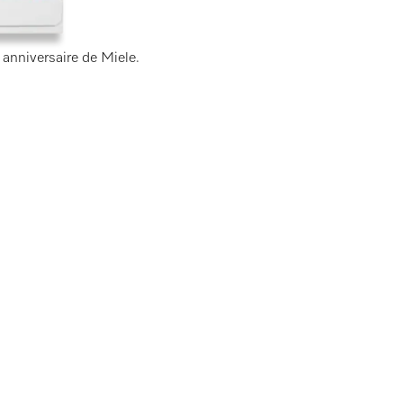
 anniversaire de Miele.