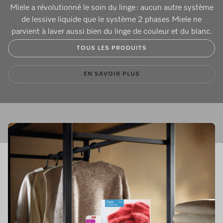
Miele a révolutionné le soin du linge : aucun autre système
de lessive liquide que le système 2 phases Miele ne
parvient à laver aussi bien du linge de couleur et du blanc.
TOUS LES PRODUITS
EN SAVOIR PLUS