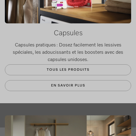
Capsules
Capsules pratiques : Dosez facilement les lessives
spéciales, les adoucissants et les boosters avec des
capsules unidoses.
TOUS LES PRODUITS
EN SAVOIR PLUS