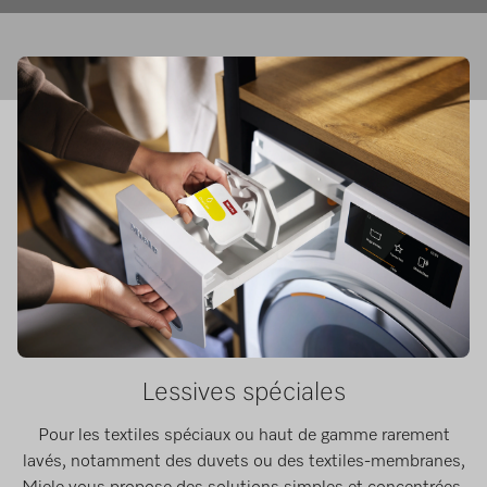
Lessives spéciales
Pour les textiles spéciaux ou haut de gamme rarement
lavés, notamment des duvets ou des textiles-membranes,