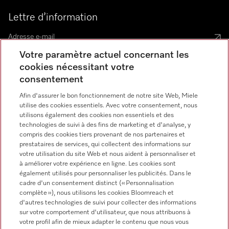
Lettre d’information
Votre paramètre actuel concernant les
cookies nécessitant votre
consentement
Language
Afin d'assurer le bon fonctionnement de notre site Web, Miele
utilise des cookies essentiels. Avec votre consentement, nous
utilisons également des cookies non essentiels et des
FRANCAIS
technologies de suivi à des fins de marketing et d'analyse, y
compris des cookies tiers provenant de nos partenaires et
prestataires de services, qui collectent des informations sur
votre utilisation du site Web et nous aident à personnaliser et
à améliorer votre expérience en ligne. Les cookies sont
Miele on Instagram
Miele on Youtube
également utilisés pour personnaliser les publicités. Dans le
cadre d'un consentement distinct (« Personnalisation
complète »), nous utilisons les cookies Bloomreach et
d'autres technologies de suivi pour collecter des informations
sur votre comportement d'utilisateur, que nous attribuons à
votre profil afin de mieux adapter le contenu que nous vous