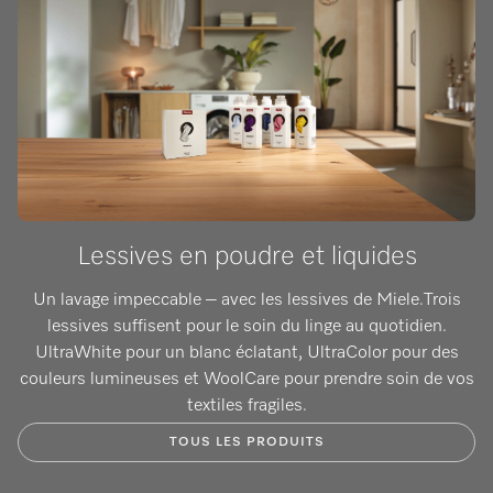
Lessives en poudre et liquides
Un lavage impeccable – avec les lessives de Miele.Trois
lessives suffisent pour le soin du linge au quotidien.
UltraWhite pour un blanc éclatant, UltraColor pour des
couleurs lumineuses et WoolCare pour prendre soin de vos
textiles fragiles.
TOUS LES PRODUITS