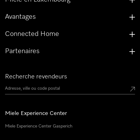
Avantages
Connected Home
Partenaires
Recherche revendeurs
Miele Experience Center
Miele Experience Center Gasperich