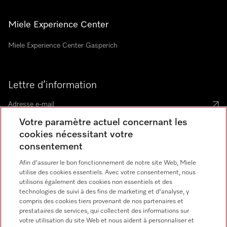
Miele Experience Center
Miele Experience Center Gasperich
Lettre d’information
Votre paramètre actuel concernant les
cookies nécessitant votre
consentement
Langue
Afin d'assurer le bon fonctionnement de notre site Web, Miele
utilise des cookies essentiels. Avec votre consentement, nous
utilisons également des cookies non essentiels et des
FRANCAIS
technologies de suivi à des fins de marketing et d'analyse, y
compris des cookies tiers provenant de nos partenaires et
prestataires de services, qui collectent des informations sur
votre utilisation du site Web et nous aident à personnaliser et