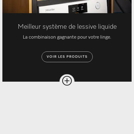
Meilleur système de lessive liquide
La combinaison gagnante pour votre linge.
VOIR LES PRODUITS