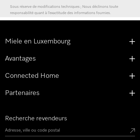
Sous réserve de modifications techniques ; Nous déclinons toute
responsabilité quant à l’exactitude des informations fournies.
Miele en Luxembourg
Avantages
Connected Home
Partenaires
Recherche revendeurs