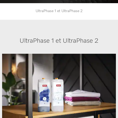
UltraPhase 1 et UltraPhase 2
UltraPhase 1 et UltraPhase 2