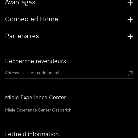
Avantages
Connected Home
Partenaires
Recherche revendeurs
Miele Experience Center
Miele Experience Center Gasperich
Lettre d’information