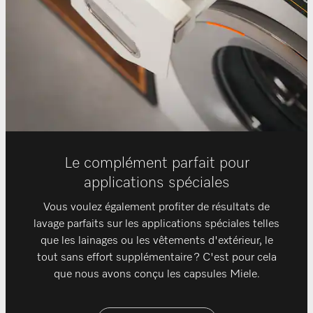
Le complément parfait pour
applications spéciales
Vous voulez également profiter de résultats de
lavage parfaits sur les applications spéciales telles
que les lainages ou les vêtements d'extérieur, le
tout sans effort supplémentaire ? C'est pour cela
que nous avons conçu les capsules Miele.