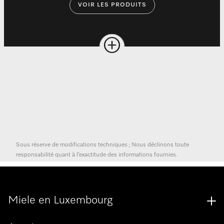
VOIR LES PRODUITS
Sous réserve de modifications techniques ; Nous déclinons toute
responsabilité quant à l’exactitude des informations fournies.
Miele en Luxembourg