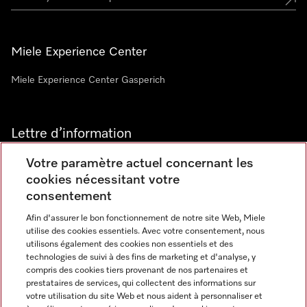
Miele Experience Center
Miele Experience Center Gasperich
Lettre d’information
Votre paramètre actuel concernant les
cookies nécessitant votre
consentement
Afin d'assurer le bon fonctionnement de notre site Web, Miele
utilise des cookies essentiels. Avec votre consentement, nous
Langue
utilisons également des cookies non essentiels et des
technologies de suivi à des fins de marketing et d'analyse, y
compris des cookies tiers provenant de nos partenaires et
FRANCAIS
prestataires de services, qui collectent des informations sur
votre utilisation du site Web et nous aident à personnaliser et