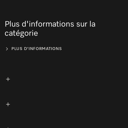
Plus d'informations sur la
catégorie
PLUS D'INFORMATIONS