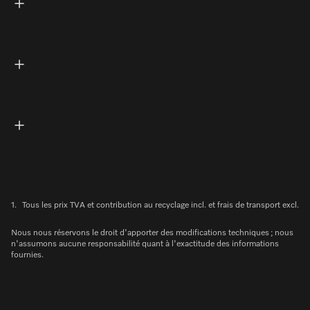
1.
Tous les prix TVA et contribution au recyclage incl. et frais de transport excl.
Nous nous réservons le droit d'apporter des modifications techniques ; nous
n'assumons aucune responsabilité quant à l'exactitude des informations
fournies.