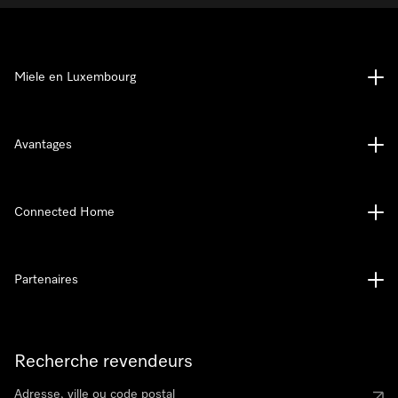
Miele en Luxembourg
Avantages
Connected Home
Partenaires
Recherche revendeurs