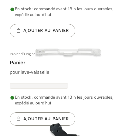
En stock : commandé avant 13 h les jours ouvrables,
expédié aujourd’hui
AJOUTER AU PANIER
Panier d'Origine
Panier
pour lave-vaisselle
En stock : commandé avant 13 h les jours ouvrables,
expédié aujourd’hui
AJOUTER AU PANIER