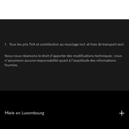
1.
Tous les prix TVA et contribution au recyclage incl. et frais de transport excl.
Nous nous réservons le droit d'apporter des modifications techniques ; nous
n'assumons aucune responsabilité quant à l'exactitude des informations
fournies.
Miele en Luxembourg