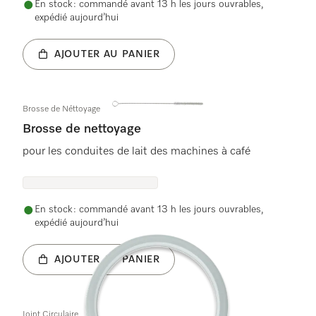
En stock : commandé avant 13 h les jours ouvrables,
expédié aujourd’hui
AJOUTER AU PANIER
Brosse de Néttoyage
Brosse de nettoyage
pour les conduites de lait des machines à café
En stock : commandé avant 13 h les jours ouvrables,
expédié aujourd’hui
AJOUTER AU PANIER
Joint Circulaire