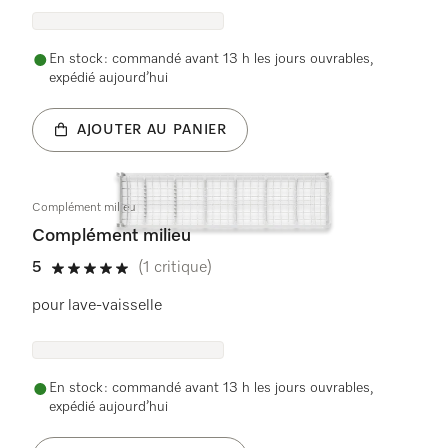
En stock : commandé avant 13 h les jours ouvrables,
expédié aujourd’hui
AJOUTER AU PANIER
Complément milieu
Complément milieu
5
(1 critique)
5 étoiles sur 5
pour lave-vaisselle
En stock : commandé avant 13 h les jours ouvrables,
expédié aujourd’hui