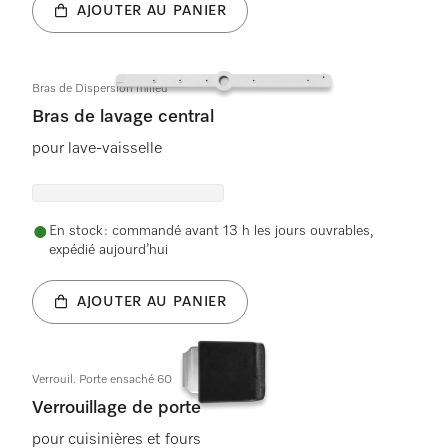
AJOUTER AU PANIER
Bras de Dispersion milieu
Bras de lavage central
pour lave-vaisselle
En stock : commandé avant 13 h les jours ouvrables,
expédié aujourd’hui
AJOUTER AU PANIER
Verrouil. Porte ensaché 60
Verrouillage de porte
pour cuisinières et fours