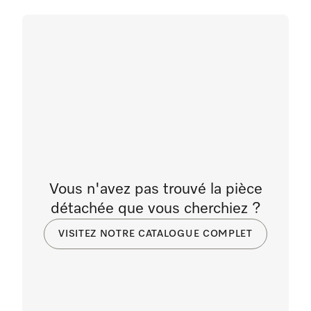
Vous n'avez pas trouvé la pièce
détachée que vous cherchiez ?
VISITEZ NOTRE CATALOGUE COMPLET