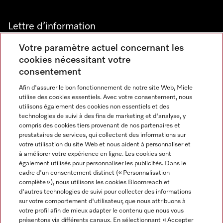
Lettre d’information
Votre paramètre actuel concernant les
cookies nécessitant votre
consentement
Afin d'assurer le bon fonctionnement de notre site Web, Miele
utilise des cookies essentiels. Avec votre consentement, nous
Langue
utilisons également des cookies non essentiels et des
technologies de suivi à des fins de marketing et d'analyse, y
compris des cookies tiers provenant de nos partenaires et
FRANCAIS
prestataires de services, qui collectent des informations sur
votre utilisation du site Web et nous aident à personnaliser et
à améliorer votre expérience en ligne. Les cookies sont
également utilisés pour personnaliser les publicités. Dans le
cadre d'un consentement distinct (« Personnalisation
complète »), nous utilisons les cookies Bloomreach et
Miele sur Instagram
Miele sur Youtube
d'autres technologies de suivi pour collecter des informations
sur votre comportement d'utilisateur, que nous attribuons à
votre profil afin de mieux adapter le contenu que nous vous
présentons via différents canaux. En sélectionnant « Accepter