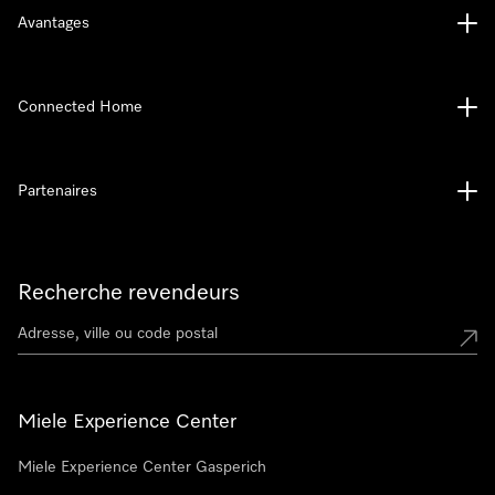
Avantages
Connected Home
Partenaires
Recherche revendeurs
Miele Experience Center
Miele Experience Center Gasperich