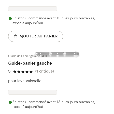
En stock : commandé avant 13 h les jours ouvrables,
expédié aujourd’hui
AJOUTER AU PANIER
Guide de Panier gauche GOK
Guide-panier gauche
5
(1 critique)
5 étoiles sur 5
pour lave-vaisselle
En stock : commandé avant 13 h les jours ouvrables,
expédié aujourd’hui