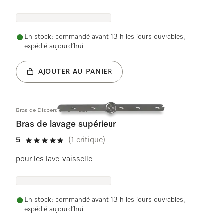
En stock : commandé avant 13 h les jours ouvrables,
expédié aujourd’hui
AJOUTER AU PANIER
Bras de Dispersion en haut
Bras de lavage supérieur
5
(1 critique)
5 étoiles sur 5
pour les lave-vaisselle
En stock : commandé avant 13 h les jours ouvrables,
expédié aujourd’hui