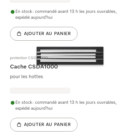
En stock : commandé avant 13 h les jours ouvrables,
expédié aujourd’hui
AJOUTER AU PANIER
protection CSDA1000
Cache CSDA1000
pour les hottes
En stock : commandé avant 13 h les jours ouvrables,
expédié aujourd’hui
AJOUTER AU PANIER