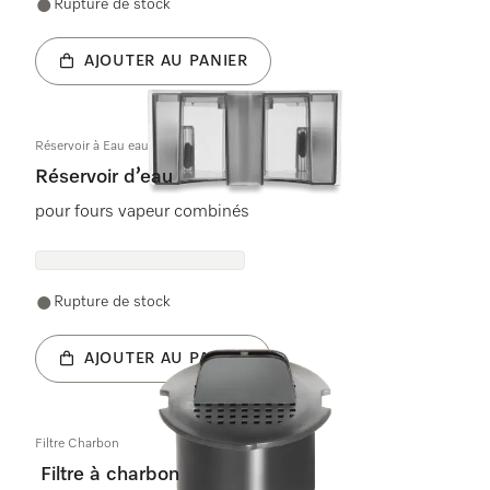
Rupture de stock
AJOUTER AU PANIER
Réservoir à Eau eau fraîche
Réservoir d’eau
pour fours vapeur combinés
Rupture de stock
AJOUTER AU PANIER
Filtre Charbon
Filtre à charbon