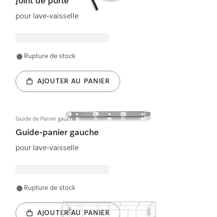
Joint de porte
pour lave-vaisselle
Rupture de stock
AJOUTER AU PANIER
Guide de Panier gauche
Guide-panier gauche
pour lave-vaisselle
Rupture de stock
AJOUTER AU PANIER