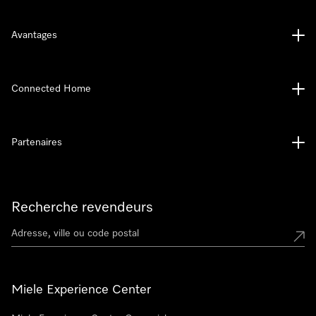
Avantages
Connected Home
Partenaires
Recherche revendeurs
Miele Experience Center