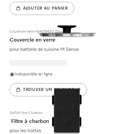
AJOUTER AU PANIER
Couvercle Verre KMKT8420 20cm
Couvercle en verre
pour batterie de cuisine M Sense
Indisponible en ligne
TROUVER UN REVENDEUR
DKF8 Filtre Charbon
Filtre à charbon
pour les hottes