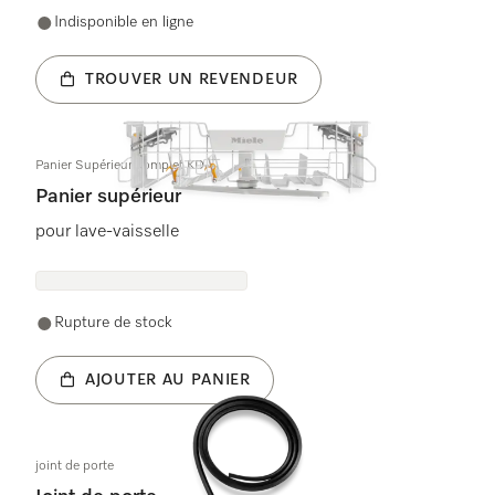
Indisponible en ligne
TROUVER UN REVENDEUR
Panier Supérieur complet KD
Panier supérieur
pour lave-vaisselle
Rupture de stock
AJOUTER AU PANIER
joint de porte