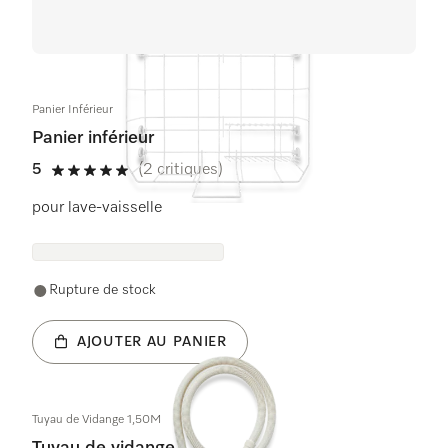
Panier Inférieur
Panier inférieur
5
(2 critiques)
5 étoiles sur 5
pour lave-vaisselle
Rupture de stock
AJOUTER AU PANIER
Tuyau de Vidange 1,50M