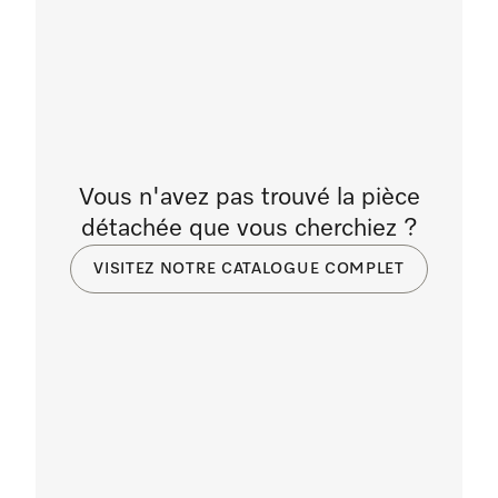
Vous n'avez pas trouvé la pièce
détachée que vous cherchiez ?
VISITEZ NOTRE CATALOGUE COMPLET