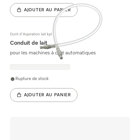
AJOUTER AU PANIER
Durit d'Aspiration lait kpl.
Conduit de lait
pour les machines à café automatiques
Rupture de stock
AJOUTER AU PANIER