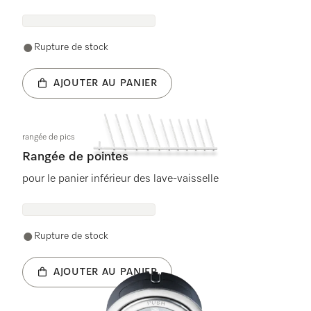
Rupture de stock
AJOUTER AU PANIER
rangée de pics
Rangée de pointes
pour le panier inférieur des lave-vaisselle
Rupture de stock
AJOUTER AU PANIER