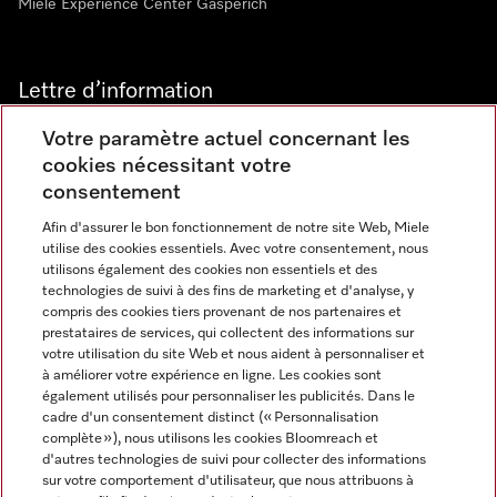
Miele Experience Center Gasperich
Lettre d’information
Votre paramètre actuel concernant les
cookies nécessitant votre
consentement
Afin d'assurer le bon fonctionnement de notre site Web, Miele
utilise des cookies essentiels. Avec votre consentement, nous
Langue
utilisons également des cookies non essentiels et des
technologies de suivi à des fins de marketing et d'analyse, y
compris des cookies tiers provenant de nos partenaires et
FRANCAIS
prestataires de services, qui collectent des informations sur
votre utilisation du site Web et nous aident à personnaliser et
à améliorer votre expérience en ligne. Les cookies sont
également utilisés pour personnaliser les publicités. Dans le
cadre d'un consentement distinct (« Personnalisation
complète »), nous utilisons les cookies Bloomreach et
Miele sur Instagram
Miele sur Youtube
d'autres technologies de suivi pour collecter des informations
sur votre comportement d'utilisateur, que nous attribuons à