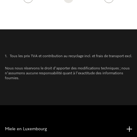
1.
Tous les prix TVA et contribution au recyclage incl. et frais de transport excl.
Nous nous réservons le droit d'apporter des modifications techniques ; nous
n'assumons aucune responsabilité quant à l'exactitude des informations
fournies.
Miele en Luxembourg