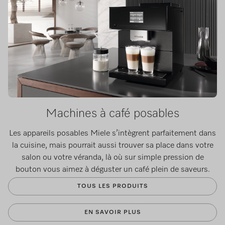
Machines à café posables
Les appareils posables Miele s’intègrent parfaitement dans
la cuisine, mais pourrait aussi trouver sa place dans votre
salon ou votre véranda, là où sur simple pression de
bouton vous aimez à déguster un café plein de saveurs.
TOUS LES PRODUITS
EN SAVOIR PLUS