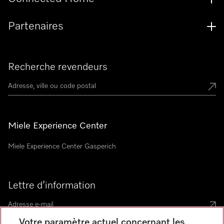
Partenaires
Recherche revendeurs
Miele Experience Center
Miele Experience Center Gasperich
Lettre d’information
Votre paramètre actuel concernant les