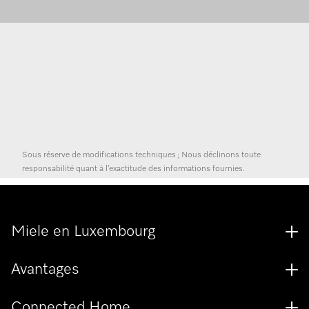
Sous réserve de modifications techniques ; Nous déclinons toute
responsabilité quant à l’exactitude des informations fournies.
Miele en Luxembourg
Avantages
Connected Home