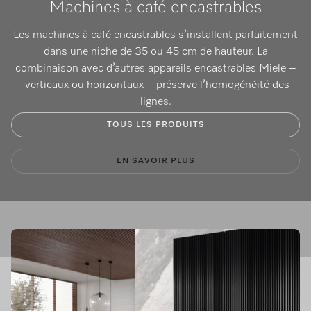
Machines à café encastrables
Les machines à café encastrables s’installent parfaitement
dans une niche de 35 ou 45 cm de hauteur. La
combinaison avec d’autres appareils encastrables Miele –
verticaux ou horizontaux – préserve l’homogénéité des
lignes.
TOUS LES PRODUITS
EN SAVOIR PLUS