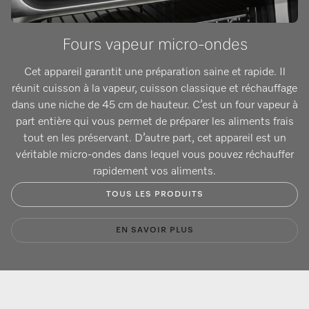
Fours vapeur micro-ondes
Cet appareil garantit une préparation saine et rapide. Il
réunit cuisson à la vapeur, cuisson classique et réchauffage
dans une niche de 45 cm de hauteur. C’est un four vapeur à
part entière qui vous permet de préparer les aliments frais
tout en les préservant. D’autre part, cet appareil est un
véritable micro-ondes dans lequel vous pouvez réchauffer
rapidement vos aliments.
TOUS LES PRODUITS
EN SAVOIR PLUS