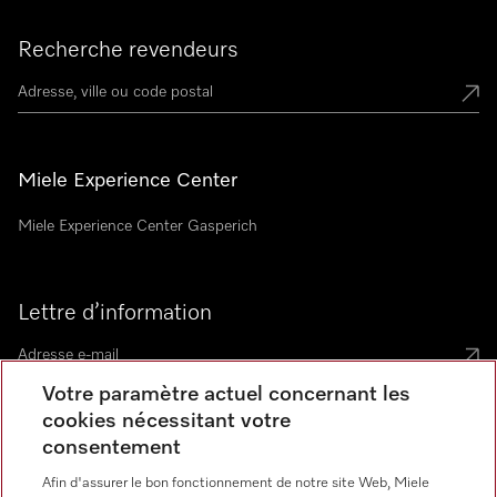
Recherche revendeurs
Miele Experience Center
Miele Experience Center Gasperich
Lettre d’information
Votre paramètre actuel concernant les
cookies nécessitant votre
consentement
Langue
Afin d'assurer le bon fonctionnement de notre site Web, Miele