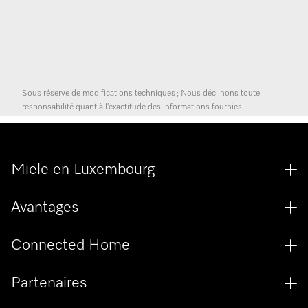
Sous réserve de modifications techniques ; Nous déclinons toute
responsabilité quant à l’exactitude des informations fournies.
Miele en Luxembourg
Avantages
Connected Home
Partenaires