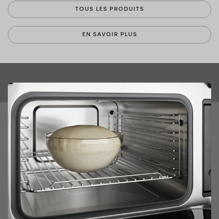
TOUS LES PRODUITS
EN SAVOIR PLUS