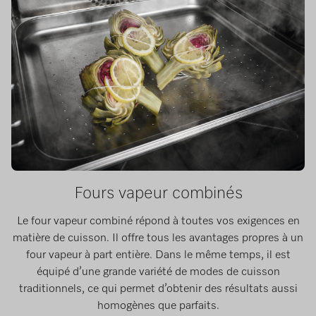
Fours vapeur combinés
Le four vapeur combiné répond à toutes vos exigences en
matière de cuisson. Il offre tous les avantages propres à un
four vapeur à part entière. Dans le même temps, il est
équipé d’une grande variété de modes de cuisson
traditionnels, ce qui permet d’obtenir des résultats aussi
homogènes que parfaits.