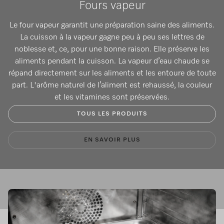
Fours vapeur
Le four vapeur garantit une préparation saine des aliments.
La cuisson à la vapeur gagne peu à peu ses lettres de
noblesse et, ce, pour une bonne raison. Elle préserve les
aliments pendant la cuisson. La vapeur d’eau chaude se
répand directement sur les aliments et les entoure de toute
part. L'arôme naturel de l’aliment est rehaussé, la couleur
et les vitamines sont préservées.
TOUS LES PRODUITS
EN SAVOIR PLUS