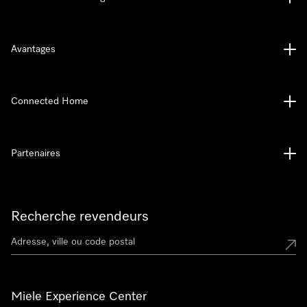
Avantages
Connected Home
Partenaires
Recherche revendeurs
Miele Experience Center