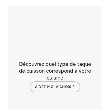
Découvrez quel type de taque
de cuisson correspond à votre
cuisine
AIDEZ-MOI À CHOISIR