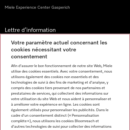
Miele Experience Center Gasperich
Lettre d’information
Votre paramètre actuel concernant les
cookies nécessitant votre
consentement
Afin d'assurer le bon fonctionnement de notre site Web, Miele
utilise des cookies essentiels. Avec votre consentement, nous
Langue
utilisons également des cookies non essentiels et des
technologies de suivi à des fins de marketing et d'analyse, y
compris des cookies tiers provenant de nos partenaires et
FRANCAIS
prestataires de services, qui collectent des informations sur
votre utilisation du site Web et nous aident à personnaliser et
à améliorer votre expérience en ligne. Les cookies sont
également utilisés pour personnaliser les publicités. Dans le
cadre d'un consentement distinct (« Personnalisation
complète »), nous utilisons les cookies Bloomreach et
Miele sur Instagram
Miele sur Youtube
d'autres technologies de suivi pour collecter des informations