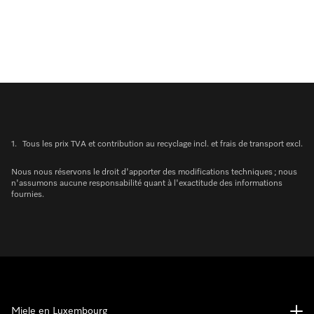
1.
Tous les prix TVA et contribution au recyclage incl. et frais de transport excl.
Nous nous réservons le droit d'apporter des modifications techniques ; nous
n'assumons aucune responsabilité quant à l'exactitude des informations
fournies.
Miele en Luxembourg