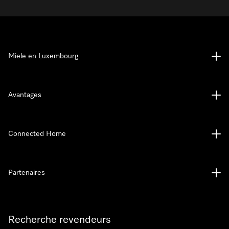
Miele en Luxembourg
Avantages
Connected Home
Partenaires
Recherche revendeurs