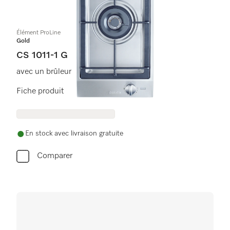
Élément ProLine
Gold
CS 1011-1 G
avec un brûleur
Fiche produit
En stock avec livraison gratuite
Comparer