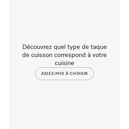
Découvrez quel type de taque
de cuisson correspond à votre
cuisine
AIDEZ-MOI À CHOISIR