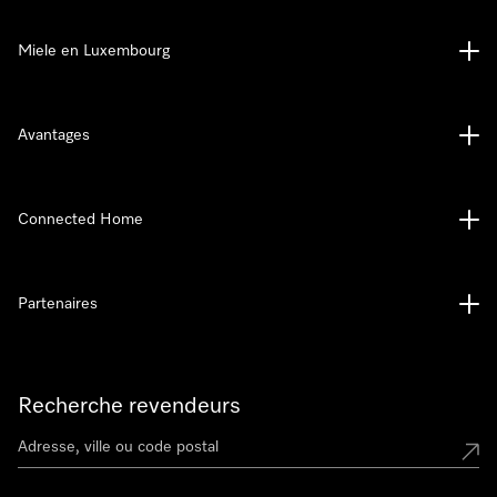
Miele en Luxembourg
Avantages
Connected Home
Partenaires
Recherche revendeurs