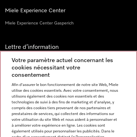
Miele Experience Center
Miele Experience Center Gasperich
Lettre d’information
Votre paramètre actuel concernant les
cookies nécessitant votre
consentement
Afin d'assurer le bon fonctionnement de notre site Web, Miele
utilise des cookies essentiels. Avec votre consentement, nous
Langue
utilisons également des cookies non essentiels et des
technologies de suivi à des fins de marketing et d'analyse, y
compris des cookies tiers provenant de nos partenaires et
FRANCAIS
prestataires de services, qui collectent des informations sur
votre utilisation du site Web et nous aident à personnaliser et
à améliorer votre expérience en ligne. Les cookies sont
également utilisés pour personnaliser les publicités. Dans le