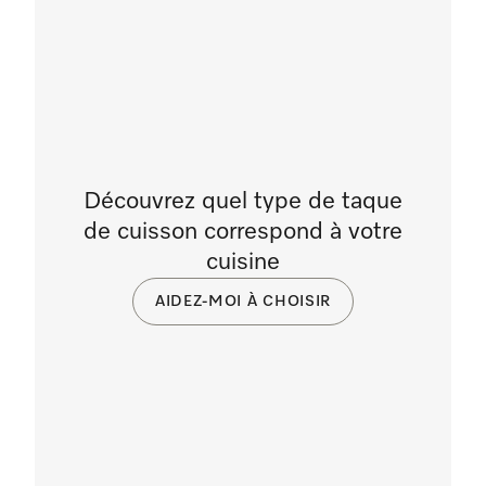
Découvrez quel type de taque
de cuisson correspond à votre
cuisine
AIDEZ-MOI À CHOISIR