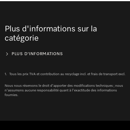
Plus d'informations sur la
catégorie
PLUS D'INFORMATIONS
1.
Tous les prix TVA et contribution au recyclage incl. et frais de transport excl.
Nous nous réservons le droit d'apporter des modifications techniques ; nous
n'assumons aucune responsabilité quant à l'exactitude des informations
fournies.