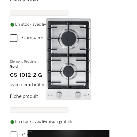
En stock avec livraison gratuite
Comparer
Élément ProLine
Gold
CS 1012-2 G
avec deux brûleurs
Fiche produit
En stock avec livraison gratuite
Comparer