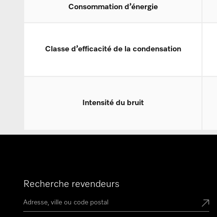
Consommation d’énergie
Classe d’efficacité de la condensation
Intensité du bruit
Recherche revendeurs