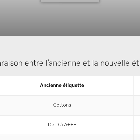
aison entre l’ancienne et la nouvelle ét
Ancienne étiquette
Cottons
De D à A+++