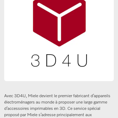
Avec 3D4U, Miele devient le premier fabricant d’appareils
électroménagers au monde à proposer une large gamme
d’accessoires imprimables en 3D. Ce service spécial
proposé par Miele s’adresse principalement aux