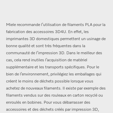
Miele recommande l’utilisation de filaments PLA pour la
fabrication des accessoires 3D4U. En effet, les
imprimantes 3D domestiques permettent un usinage de
bonne qualité et sont très fréquentes dans la
communauté de l’impression 3D. Dans le meilleur des
cas, cela rend inutiles l’acquisition de matériel
supplémentaire et les transports spécifiques. Pour le
bien de l’environnement, privilégiez les emballages qui
créent le moins de déchets possible lorsque vous
achetez de nouveaux filaments. Il existe par exemple des
filaments vendus sur des rouleaux en carton recyclé ou
enroulés en bobines. Pour vous débarrasser des
accessoires et des déchets créés par impression 3D,