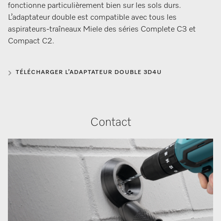
fonctionne particulièrement bien sur les sols durs.
L’adaptateur double est compatible avec tous les
aspirateurs-traîneaux Miele des séries Complete C3 et
Compact C2.
TÉLÉCHARGER L’ADAPTATEUR DOUBLE 3D4U
Contact