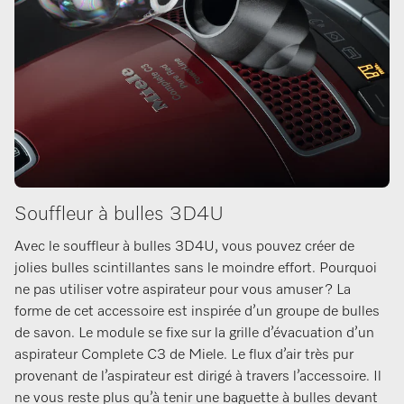
Souffleur à bulles 3D4U
Avec le souffleur à bulles 3D4U, vous pouvez créer de
jolies bulles scintillantes sans le moindre effort. Pourquoi
ne pas utiliser votre aspirateur pour vous amuser ? La
forme de cet accessoire est inspirée d’un groupe de bulles
de savon. Le module se fixe sur la grille d’évacuation d’un
aspirateur Complete C3 de Miele. Le flux d’air très pur
provenant de l’aspirateur est dirigé à travers l’accessoire. Il
ne vous reste plus qu’à tenir une baguette à bulles devant