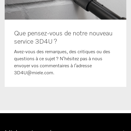
Que pensez-vous de notre nouveau
service 3D4U ?
Avez-vous des remarques, des critiques ou des
questions à ce sujet ? N’hésitez pas à nous
envoyer vos commentaires à l’adresse
3D4U@miele.com.