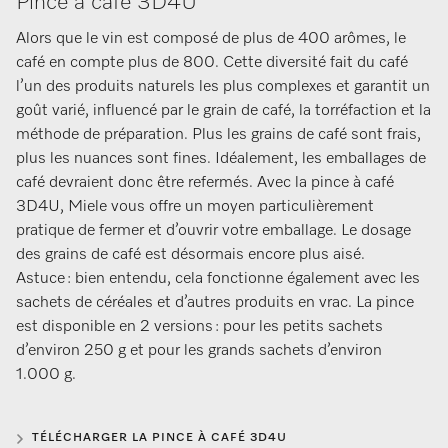
Pince à café 3D4U
Alors que le vin est composé de plus de 400 arômes, le
café en compte plus de 800. Cette diversité fait du café
l’un des produits naturels les plus complexes et garantit un
goût varié, influencé par le grain de café, la torréfaction et la
méthode de préparation. Plus les grains de café sont frais,
plus les nuances sont fines. Idéalement, les emballages de
café devraient donc être refermés. Avec la pince à café
3D4U, Miele vous offre un moyen particulièrement
pratique de fermer et d’ouvrir votre emballage. Le dosage
des grains de café est désormais encore plus aisé.
Astuce : bien entendu, cela fonctionne également avec les
sachets de céréales et d’autres produits en vrac. La pince
est disponible en 2 versions : pour les petits sachets
d’environ 250 g et pour les grands sachets d’environ
1.000 g.
TÉLÉCHARGER LA PINCE À CAFÉ 3D4U