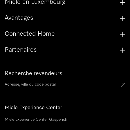
Miele en Luxembourg
Avantages
Connected Home
Partenaires
Recherche revendeurs
Miele Experience Center
Miele Experience Center Gasperich