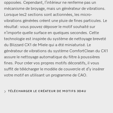
opposées. Cependant, l’intérieur ne renferme pas un
mécanisme de broyage, mais un générateur de vibrations.
Lorsque les2 sections sont actionnées, les micro-
vibrations générées créent une pluie de fines particules. Le
résultat : vous pouvez déposer le motif souhaité sur
n’importe quelle surface en quelques secondes. Cette
technologie est inspirée du système de nettoyage breveté
du Blizzard CX1 de Miele qui a été miniaturisé. Le
générateur de vibrations du système ComfortClean du CX1
assure le nettoyage automatique du filtre à poussières
fines. Pour créer vos propres motifs décoratifs, il vous
suffit de télécharger le modèle de couvercle et d’y insérer
votre motif en utilisant un programme de CAO.
TÉLÉCHARGER LE CRÉATEUR DE MOTIFS 3D4U