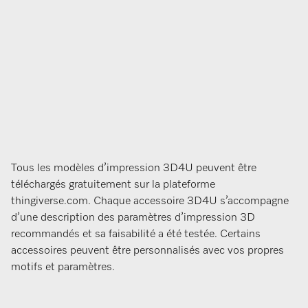
Tous les modèles d’impression 3D4U peuvent être
téléchargés gratuitement sur la plateforme
thingiverse.com. Chaque accessoire 3D4U s’accompagne
d’une description des paramètres d’impression 3D
recommandés et sa faisabilité a été testée. Certains
accessoires peuvent être personnalisés avec vos propres
motifs et paramètres.