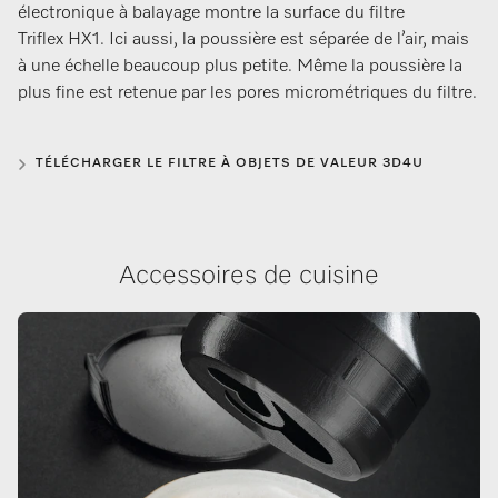
électronique à balayage montre la surface du filtre
Triflex HX1. Ici aussi, la poussière est séparée de l’air, mais
à une échelle beaucoup plus petite. Même la poussière la
plus fine est retenue par les pores micrométriques du filtre.
TÉLÉCHARGER LE FILTRE À OBJETS DE VALEUR 3D4U
Accessoires de cuisine