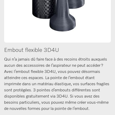
Embout flexible 3D4U
Qui n’a jamais dû faire face à des recoins étroits auxquels
aucun des accessoires de l’aspirateur ne peut accéder ?
Avec l’embout flexible 3D4U, vous pouvez désormais
atteindre ces espaces. La pointe de l’embout étant
imprimée dans un matériau élastique, vos surfaces fragiles
sont protégées. 3 pointes d’embouts différentes sont
disponibles gratuitement via 3D4U. Si vous avez des
besoins particuliers, vous pouvez même créer vous-même
de nouvelles formes pour la pointe de l’embout.