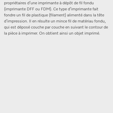
propriétaires d’une imprimante à dépôt de fil fondu
(imprimante DFF ou FDM). Ce type d’imprimante fait
fondre un fil de plastique (filament) alimenté dans la tête
d’impression. Il en résulte un mince fil de matériau fondu,
qui est déposé couche par couche en suivant le contour de
la pièce à imprimer. On obtient ainsi un objet imprimé.