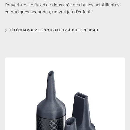
l’ouverture. Le flux d’air doux crée des bulles scintillantes
en quelques secondes, un vrai jeu d’enfant !
TÉLÉCHARGER LE SOUFFLEUR À BULLES 3D4U