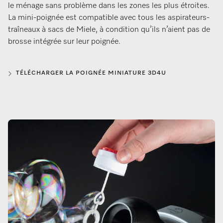
le ménage sans problème dans les zones les plus étroites.
La mini-poignée est compatible avec tous les aspirateurs-
traîneaux à sacs de Miele, à condition qu’ils n’aient pas de
brosse intégrée sur leur poignée.
TÉLÉCHARGER LA POIGNÉE MINIATURE 3D4U