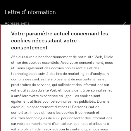
Lettre d’information
Votre paramètre actuel concernant les
cookies nécessitant votre
consentement
Langue
Afin d'assurer le bon fonctionnement de notre site Web, Miele
utilise des cookies essentiels. Avec votre consentement, nous
utilisons également des cookies non essentiels et des
technologies de suivi à des fins de marketing et d'analyse, y
compris des cookies tiers provenant de nos partenaires et
prestataires de services, qui collectent des informations sur
votre utilisation du site Web et nous aident à personnaliser et
à améliorer votre expérience en ligne. Les cookies sont
Miele sur Instagram
Miele sur Youtube
également utilisés pour personnaliser les publicités. Dans le
cadre d'un consentement distinct (« Personnalisation
complète »), nous utilisons les cookies Bloomreach et
d'autres technologies de suivi pour collecter des informations
sur votre comportement d'utilisateur, que nous attribuons à
votre profil afin de mieux adapter le contenu que nous vous