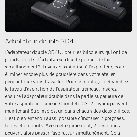
Adaptateur double 3D4U
L’adaptateur double 3D4U : pour les bricoleurs qui ont de
grands projets. L’adaptateur double permet de fixer
simultanément2 tuyaux d’aspiration à l’aspirateur, pour
éliminer encore plus de poussière dans votre atelier
pendant que vous travaillez. Pour le montage, débranchez
le tuyau d’aspiration de l’aspirateur-traîneau. Insérez
ensuite l’adaptateur double dans la partie supérieure de
votre aspirateur-traîneau Complete C3. 2 tuyaux peuvent
maintenant être insérés, un dans chacun des deux orifices.
Il est bien entendu aussi possible d’installer 2 poignées,
tubes et embouts. Avec cet équipement, 2 personnes
peuvent alors passer l’aspirateur simultanément. Cela