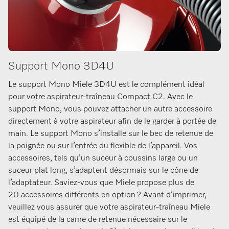
Support Mono 3D4U
Le support Mono Miele 3D4U est le complément idéal
pour votre aspirateur-traîneau Compact C2. Avec le
support Mono, vous pouvez attacher un autre accessoire
directement à votre aspirateur afin de le garder à portée de
main. Le support Mono s’installe sur le bec de retenue de
la poignée ou sur l’entrée du flexible de l’appareil. Vos
accessoires, tels qu’un suceur à coussins large ou un
suceur plat long, s’adaptent désormais sur le cône de
l’adaptateur. Saviez-vous que Miele propose plus de
20 accessoires différents en option ? Avant d’imprimer,
veuillez vous assurer que votre aspirateur-traîneau Miele
est équipé de la came de retenue nécessaire sur le