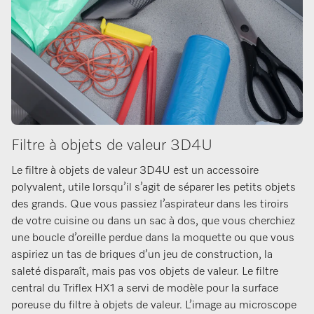
Filtre à objets de valeur 3D4U
Le filtre à objets de valeur 3D4U est un accessoire
polyvalent, utile lorsqu’il s’agit de séparer les petits objets
des grands. Que vous passiez l’aspirateur dans les tiroirs
de votre cuisine ou dans un sac à dos, que vous cherchiez
une boucle d’oreille perdue dans la moquette ou que vous
aspiriez un tas de briques d’un jeu de construction, la
saleté disparaît, mais pas vos objets de valeur. Le filtre
central du Triflex HX1 a servi de modèle pour la surface
poreuse du filtre à objets de valeur. L’image au microscope