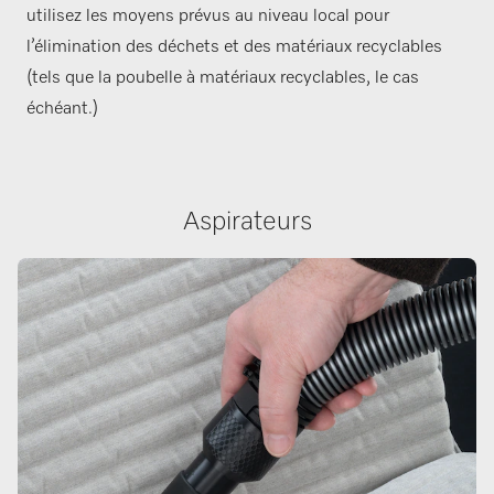
utilisez les moyens prévus au niveau local pour
l’élimination des déchets et des matériaux recyclables
(tels que la poubelle à matériaux recyclables, le cas
échéant.)
Aspirateurs