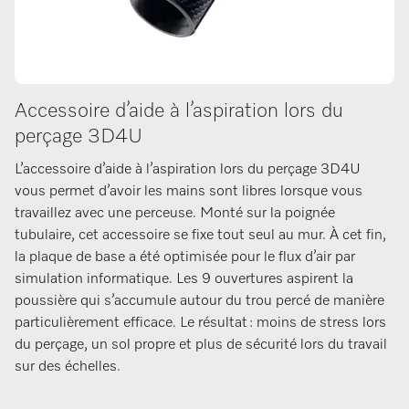
Accessoire d’aide à l’aspiration lors du
perçage 3D4U
L’accessoire d’aide à l’aspiration lors du perçage 3D4U
vous permet d’avoir les mains sont libres lorsque vous
travaillez avec une perceuse. Monté sur la poignée
tubulaire, cet accessoire se fixe tout seul au mur. À cet fin,
la plaque de base a été optimisée pour le flux d’air par
simulation informatique. Les 9 ouvertures aspirent la
poussière qui s’accumule autour du trou percé de manière
particulièrement efficace. Le résultat : moins de stress lors
du perçage, un sol propre et plus de sécurité lors du travail
sur des échelles.