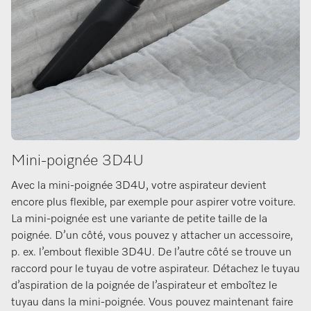
Mini-poignée 3D4U
Avec la mini-poignée 3D4U, votre aspirateur devient
encore plus flexible, par exemple pour aspirer votre voiture.
La mini-poignée est une variante de petite taille de la
poignée. D’un côté, vous pouvez y attacher un accessoire,
p. ex. l’embout flexible 3D4U. De l’autre côté se trouve un
raccord pour le tuyau de votre aspirateur. Détachez le tuyau
d’aspiration de la poignée de l’aspirateur et emboîtez le
tuyau dans la mini-poignée. Vous pouvez maintenant faire