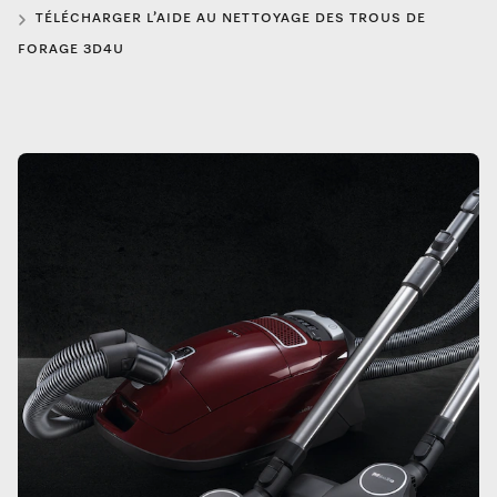
TÉLÉCHARGER L’AIDE AU NETTOYAGE DES TROUS DE
FORAGE 3D4U