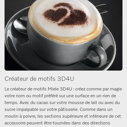
Créateur de motifs 3D4U
Le créateur de motifs Miele 3D4U : créez comme par magie
votre nom ou motif préféré sur une surface en un rien de
temps. Avec du cacao sur votre mousse de lait ou avec du
sucre impalpable sur votre pâtisserie. Comme dans un
moulin à poivre, les sections supérieure et inférieure de cet
accessoire peuvent être tournées dans des directions