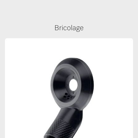
Bricolage