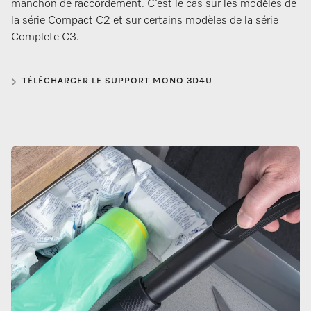
manchon de raccordement. C’est le cas sur les modèles de
la série Compact C2 et sur certains modèles de la série
Complete C3.
TÉLÉCHARGER LE SUPPORT MONO 3D4U