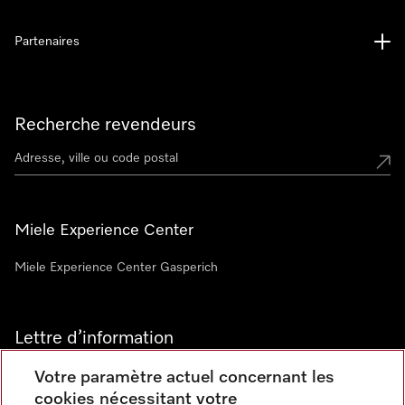
Partenaires
Recherche revendeurs
Miele Experience Center
Miele Experience Center Gasperich
Lettre d’information
Votre paramètre actuel concernant les
cookies nécessitant votre