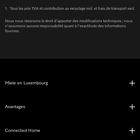
1.
Tous les prix TVA et contribution au recyclage incl. et frais de transport excl.
Nous nous réservons le droit d'apporter des modifications techniques ; nous
n'assumons aucune responsabilité quant à l'exactitude des informations
fournies.
Miele en Luxembourg
Avantages
Connected Home