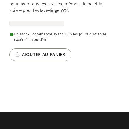
pour laver tous les textiles, même la laine et la
soie – pour les lave-linge W2.
En stock : commandé avant 13 h les jours ouvrables,
expédié aujourd’hui
AJOUTER AU PANIER