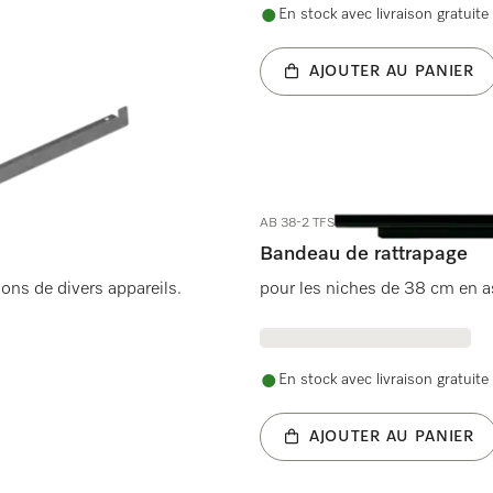
En stock avec livraison gratuite
AJOUTER AU PANIER
AB 38-2 TFSW
Bandeau de rattrapage
ons de divers appareils.
pour les niches de 38 cm en
En stock avec livraison gratuite
AJOUTER AU PANIER