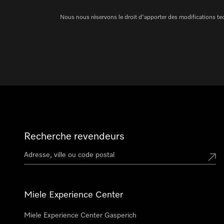
Nous nous réservons le droit d'apporter des modifications te
Recherche revendeurs
Miele Experience Center
Miele Experience Center Gasperich