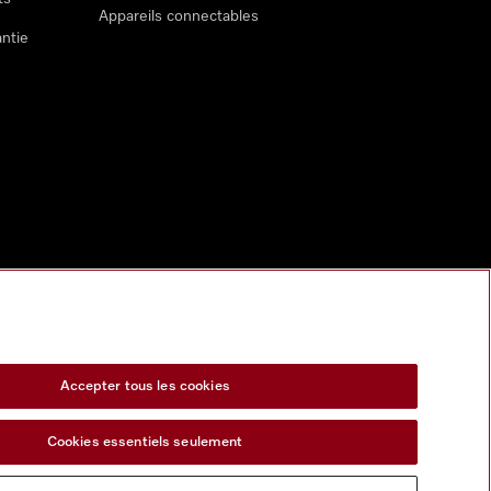
Appareils connectables
antie
Accepter tous les cookies
Cookies essentiels seulement