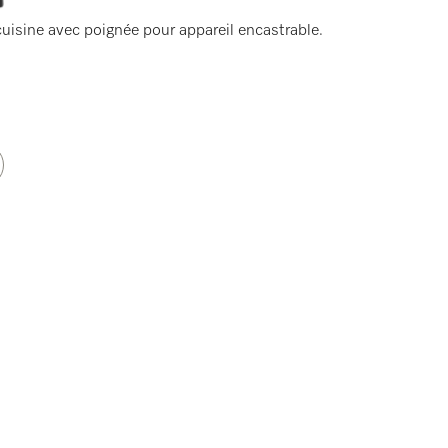
uisine avec poignée pour appareil encastrable.