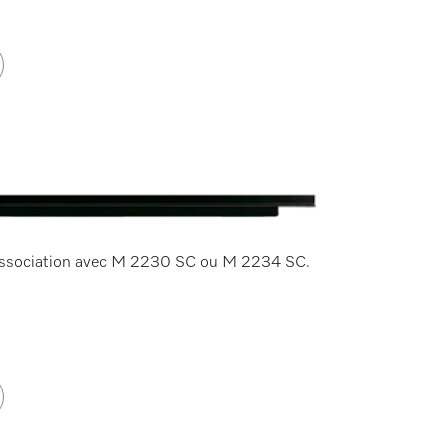
 association avec M 2230 SC ou M 2234 SC.