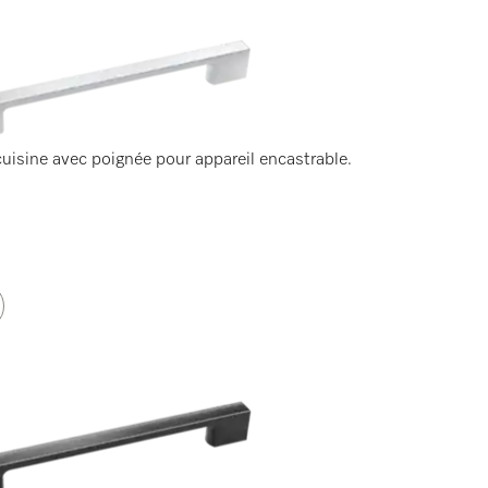
uisine avec poignée pour appareil encastrable.