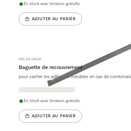
En stock avec livraison gratuite
AJOUTER AU PANIER
HKL 60 GRGR
Baguette de recouvrement
pour cacher les arêtes de meubles en cas de combinais
En stock avec livraison gratuite
AJOUTER AU PANIER