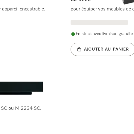
 appareil encastrable.
pour équiper vos meubles de c
En stock avec livraison gratuite
AJOUTER AU PANIER
30 SC ou M 2234 SC.