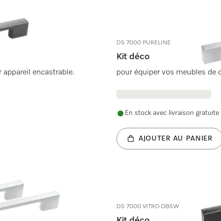
DS 7000 PURELINE
Kit déco
 appareil encastrable.
pour équiper vos meubles de c
En stock avec livraison gratuite
AJOUTER AU PANIER
DS 7000 VITRO OBSW
Kit déco