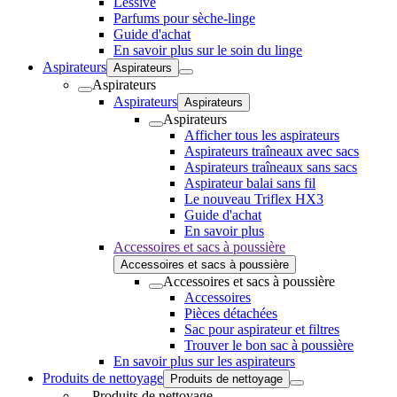
Lessive
Parfums pour sèche-linge
Guide d'achat
En savoir plus sur le soin du linge
Aspirateurs
Aspirateurs
Aspirateurs
Aspirateurs
Aspirateurs
Aspirateurs
Afficher tous les aspirateurs
Aspirateurs traîneaux avec sacs
Aspirateurs traîneaux sans sacs
Aspirateur balai sans fil
Le nouveau Triflex HX3
Guide d'achat
En savoir plus
Accessoires et sacs à poussière
Accessoires et sacs à poussière
Accessoires et sacs à poussière
Accessoires
Pièces détachées
Sac pour aspirateur et filtres
Trouver le bon sac à poussière
En savoir plus sur les aspirateurs
Produits de nettoyage
Produits de nettoyage
Produits de nettoyage