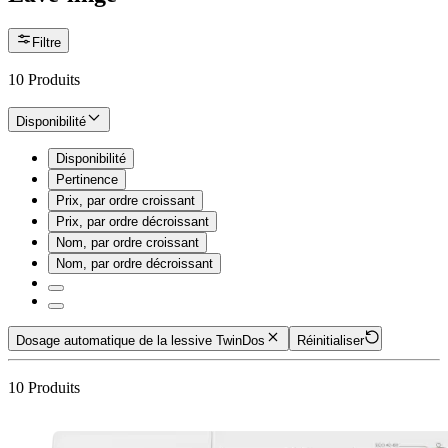
Filtre
10
Produits
Disponibilité
Disponibilité
Pertinence
Prix, par ordre croissant
Prix, par ordre décroissant
Nom, par ordre croissant
Nom, par ordre décroissant
Dosage automatique de la lessive TwinDos
Réinitialiser
10
Produits