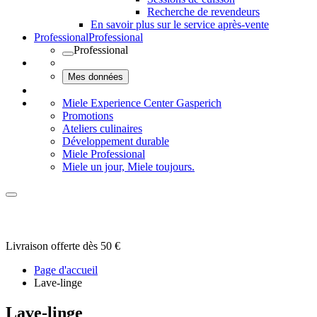
Recherche de revendeurs
En savoir plus sur le service après-vente
Professional
Professional
Professional
Mes données
Miele Experience Center Gasperich
Promotions
Ateliers culinaires
Développement durable
Miele Professional
Miele un jour, Miele toujours.
Livraison offerte dès 50 €
Page d'accueil
Lave-linge
Lave-linge