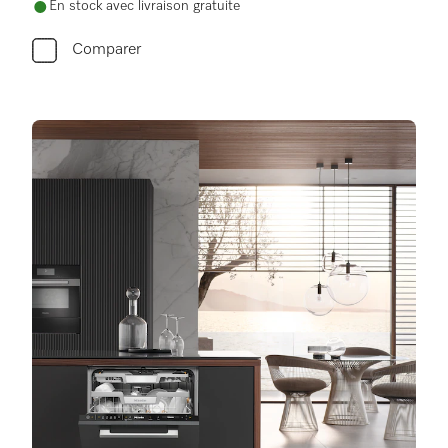
En stock avec livraison gratuite
Comparer