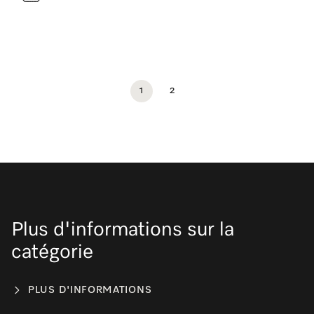
1
2
Plus d'informations sur la
catégorie
PLUS D'INFORMATIONS