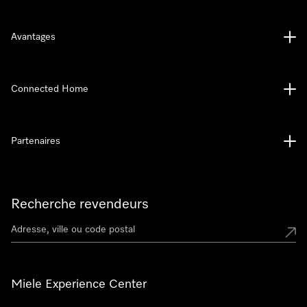
Avantages
Connected Home
Partenaires
Recherche revendeurs
Miele Experience Center