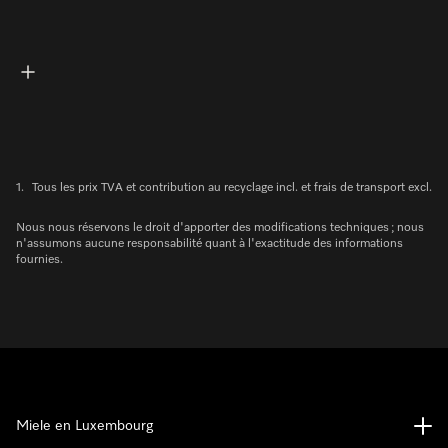
1.
Tous les prix TVA et contribution au recyclage incl. et frais de transport excl.
Nous nous réservons le droit d'apporter des modifications techniques ; nous
n'assumons aucune responsabilité quant à l'exactitude des informations
fournies.
Miele en Luxembourg