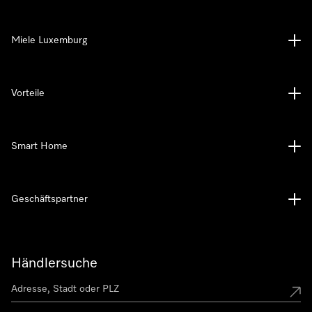
Miele Luxemburg
Vorteile
Smart Home
Geschäftspartner
Händlersuche