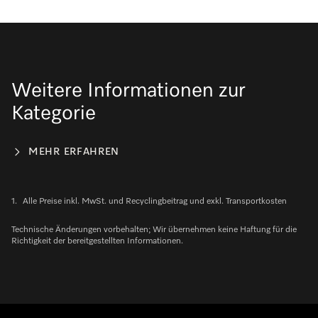
Weitere Informationen zur
Kategorie
MEHR ERFAHREN
1.
Alle Preise inkl. MwSt. und Recyclingbeitrag und exkl. Transportkosten
Technische Änderungen vorbehalten; Wir übernehmen keine Haftung für die
Richtigkeit der bereitgestellten Informationen.