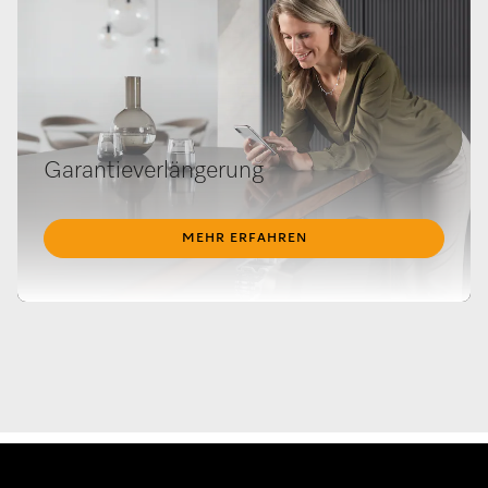
Garantieverlängerung
MEHR ERFAHREN