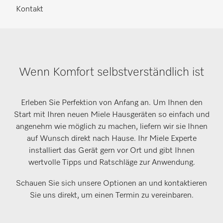
Kontakt
Wenn Komfort selbstverständlich ist
Erleben Sie Perfektion von Anfang an. Um Ihnen den
Start mit Ihren neuen Miele Hausgeräten so einfach und
angenehm wie möglich zu machen, liefern wir sie Ihnen
auf Wunsch direkt nach Hause. Ihr Miele Experte
installiert das Gerät gern vor Ort und gibt Ihnen
wertvolle Tipps und Ratschläge zur Anwendung.
Schauen Sie sich unsere Optionen an und kontaktieren
Sie uns direkt, um einen Termin zu vereinbaren.