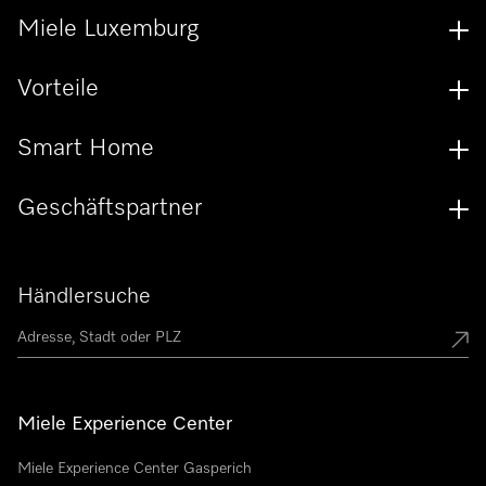
Miele Luxemburg
Vorteile
Smart Home
Geschäftspartner
Händlersuche
Miele Experience Center
Miele Experience Center Gasperich