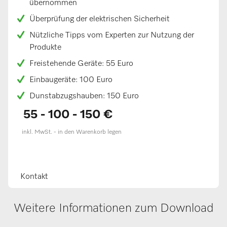
übernommen
Überprüfung der elektrischen Sicherheit
Nützliche Tipps vom Experten zur Nutzung der
Produkte
Freistehende Geräte: 55 Euro
Einbaugeräte: 100 Euro
Dunstabzugshauben: 150 Euro
55 - 100 - 150 €
inkl. MwSt. - in den Warenkorb legen
Kontakt
Weitere Informationen zum Download