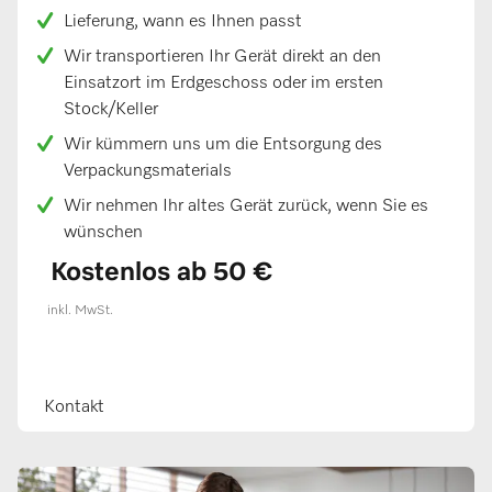
Lieferung, wann es Ihnen passt
Wir transportieren Ihr Gerät direkt an den
Einsatzort im Erdgeschoss oder im ersten
Stock/Keller
Wir kümmern uns um die Entsorgung des
Verpackungsmaterials
Wir nehmen Ihr altes Gerät zurück, wenn Sie es
wünschen
Kostenlos ab 50 €
inkl. MwSt.
Kontakt