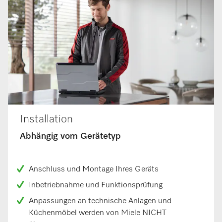
Installation
Abhängig vom Gerätetyp
Anschluss und Montage Ihres Geräts
Inbetriebnahme und Funktionsprüfung
Anpassungen an technische Anlagen und
Küchenmöbel werden von Miele NICHT