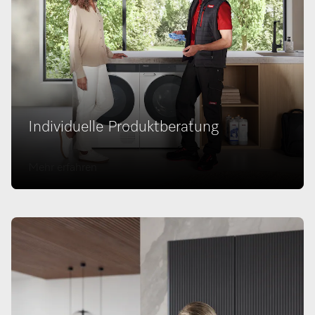
Individuelle Produktberatung
Mehr erfahren