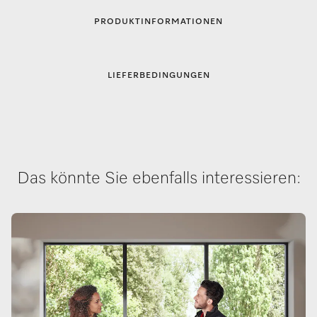
PRODUKTINFORMATIONEN
LIEFERBEDINGUNGEN
Das könnte Sie ebenfalls interessieren: