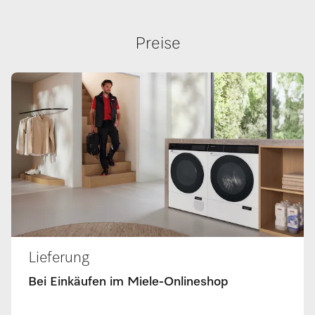
Preise
Lieferung
Bei Einkäufen im Miele-Onlineshop