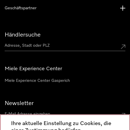
Geschäftspartner
Händlersuche
Miele Experience Center
Miele Experience Center Gasperich
Newsletter
Ihre aktuelle Einstellung zu Cookies, die