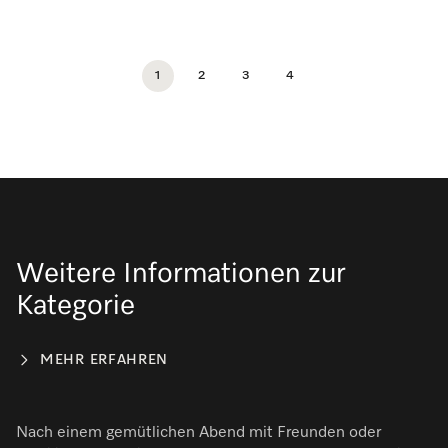
1
2
3
4
Weitere Informationen zur
Kategorie
MEHR ERFAHREN
Nach einem gemütlichen Abend mit Freunden oder