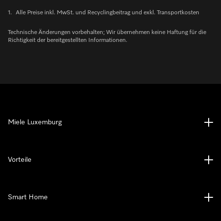
1.
Alle Preise inkl. MwSt. und Recyclingbeitrag und exkl. Transportkosten
Technische Änderungen vorbehalten; Wir übernehmen keine Haftung für die
Richtigkeit der bereitgestellten Informationen.
Miele Luxemburg
Vorteile
Smart Home