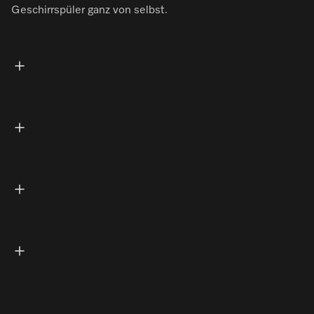
Geschirrspüler ganz von selbst.