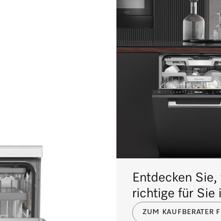
Entdecken Sie, 
richtige für Sie 
ZUM KAUFBERATER F