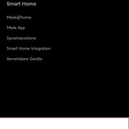
Smart Home
Miele@home
Miele App
Sprachassistenz
Smart Home Integration
Vernetzbare Geräte