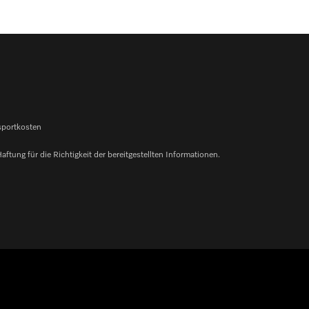
nsportkosten
ung für die Richtigkeit der bereitgestellten Informationen.