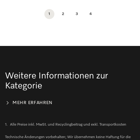
1
2
3
4
Weitere Informationen zur
Kategorie
MEHR ERFAHREN
1.
Alle Preise inkl. MwSt. und Recyclingbeitrag und exkl. Transportkosten
Technische Änderungen vorbehalten; Wir übernehmen keine Haftung für die