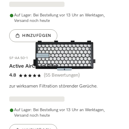
Auf Lager: Bei Bestellung vor 13 Uhr an Werktagen,
Versand noch heute
HINZUFÜGEN
SF-AA 50-1
Active AirClean Filter
4.8
(55 Bewertungen)
4.8 Sterne von 5
zur wirksamen Filtration störender Gerüche.
Auf Lager: Bei Bestellung vor 13 Uhr an Werktagen,
Versand noch heute