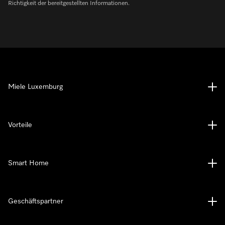
Richtigkeit der bereitgestellten Informationen.
Miele Luxemburg
Vorteile
Smart Home
Geschäftspartner