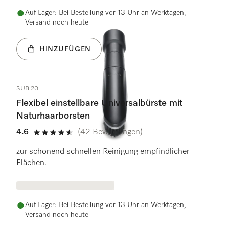
Auf Lager: Bei Bestellung vor 13 Uhr an Werktagen,
Versand noch heute
HINZUFÜGEN
SUB 20
Flexibel einstellbare Universalbürste mit
Naturhaarborsten
4.6
(42 Bewertungen)
4.6 Sterne von 5
zur schonend schnellen Reinigung empfindlicher
Flächen.
Auf Lager: Bei Bestellung vor 13 Uhr an Werktagen,
Versand noch heute