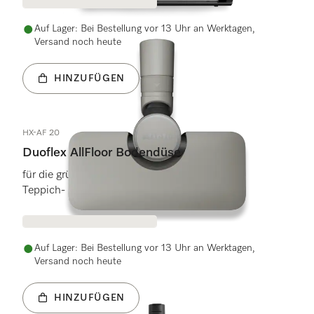
Auf Lager: Bei Bestellung vor 13 Uhr an Werktagen,
Versand noch heute
HINZUFÜGEN
HX-AF 20
Duoflex AllFloor Bodendüse
für die gründliche und einfache Reinigung von
Teppich- und Hartböden.
Auf Lager: Bei Bestellung vor 13 Uhr an Werktagen,
Versand noch heute
HINZUFÜGEN