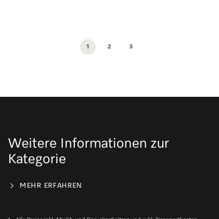
1
2
3
Weitere Informationen zur
Kategorie
MEHR ERFAHREN