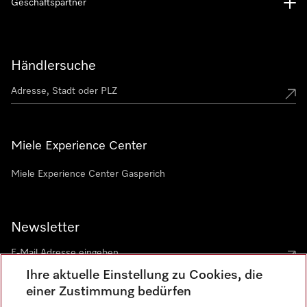
Geschäftspartner
Händlersuche
Miele Experience Center
Miele Experience Center Gasperich
Newsletter
Ihre aktuelle Einstellung zu Cookies, die
einer Zustimmung bedürfen