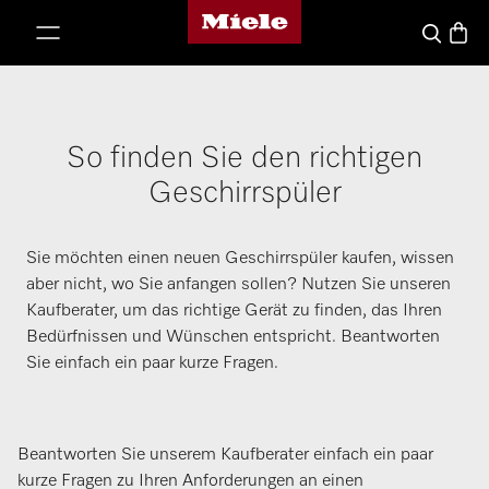
Miele-Homepage
nhalt springen
Waren
Suche
So finden Sie den richtigen
Geschirrspüler
Sie möchten einen neuen Geschirrspüler kaufen, wissen
aber nicht, wo Sie anfangen sollen? Nutzen Sie unseren
Kaufberater, um das richtige Gerät zu finden, das Ihren
Bedürfnissen und Wünschen entspricht. Beantworten
Sie einfach ein paar kurze Fragen.
Beantworten Sie unserem Kaufberater einfach ein paar
kurze Fragen zu Ihren Anforderungen an einen