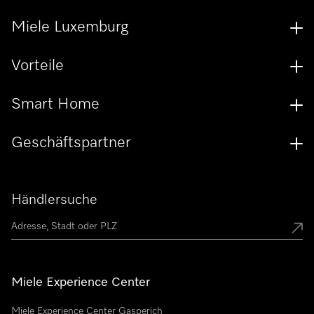
Miele Luxemburg
Vorteile
Smart Home
Geschäftspartner
Händlersuche
Miele Experience Center
Miele Experience Center Gasperich