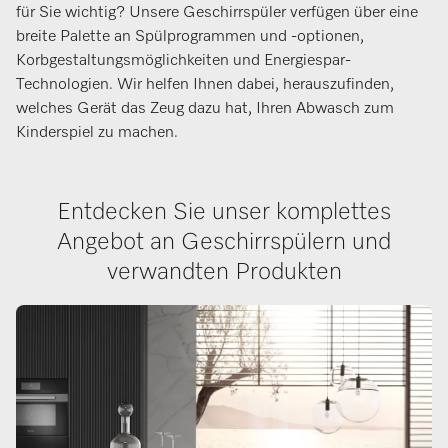
für Sie wichtig? Unsere Geschirrspüler verfügen über eine
breite Palette an Spülprogrammen und -optionen,
Korbgestaltungsmöglichkeiten und Energiespar-
Technologien. Wir helfen Ihnen dabei, herauszufinden,
welches Gerät das Zeug dazu hat, Ihren Abwasch zum
Kinderspiel zu machen.
Entdecken Sie unser komplettes
Angebot an Geschirrspülern und
verwandten Produkten