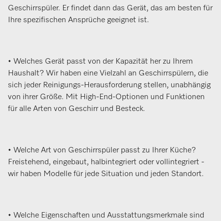
Geschirrspüler. Er findet dann das Gerät, das am besten für
Ihre spezifischen Ansprüche geeignet ist.
• Welches Gerät passt von der Kapazität her zu Ihrem
Haushalt? Wir haben eine Vielzahl an Geschirrspülern, die
sich jeder Reinigungs-Herausforderung stellen, unabhängig
von ihrer Größe. Mit High-End-Optionen und Funktionen
für alle Arten von Geschirr und Besteck.
• Welche Art von Geschirrspüler passt zu Ihrer Küche?
Freistehend, eingebaut, halbintegriert oder vollintegriert -
wir haben Modelle für jede Situation und jeden Standort.
• Welche Eigenschaften und Ausstattungsmerkmale sind