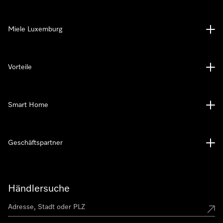
Miele Luxemburg
Vorteile
Smart Home
Geschäftspartner
Händlersuche