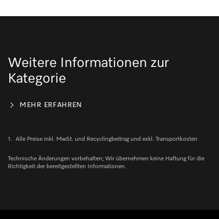
Weitere Informationen zur
Kategorie
MEHR ERFAHREN
1.
Alle Preise inkl. MwSt. und Recyclingbeitrag und exkl. Transportkosten
Technische Änderungen vorbehalten; Wir übernehmen keine Haftung für die
Richtigkeit der bereitgestellten Informationen.