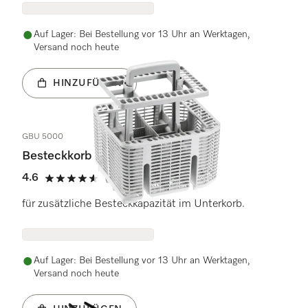
Auf Lager: Bei Bestellung vor 13 Uhr an Werktagen,
Versand noch heute
HINZUFÜGEN
GBU 5000
Besteckkorb
4.6
(30 Bewertungen)
4.6 Sterne von 5
für zusätzliche Besteckkapazität im Unterkorb.
Auf Lager: Bei Bestellung vor 13 Uhr an Werktagen,
Versand noch heute