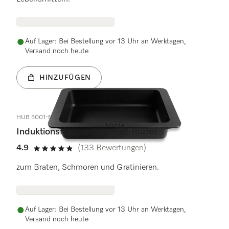
Auf Lager: Bei Bestellung vor 13 Uhr an Werktagen,
Versand noch heute
HINZUFÜGEN
HUB 5001-M
Induktionsfähiger Gourmet-Bräter
4.9
(133 Bewertungen)
4.9 Sterne von 5
zum Braten, Schmoren und Gratinieren.
Auf Lager: Bei Bestellung vor 13 Uhr an Werktagen,
Versand noch heute