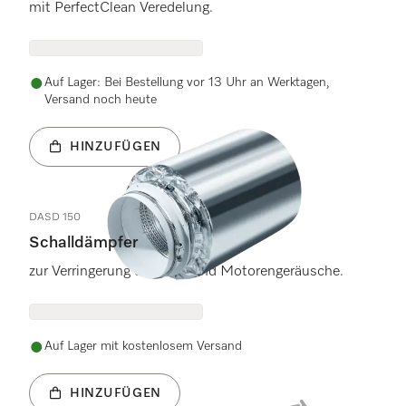
mit PerfectClean Veredelung.
Auf Lager: Bei Bestellung vor 13 Uhr an Werktagen,
Versand noch heute
HINZUFÜGEN
DASD 150
Schalldämpfer
zur Verringerung der Luft- und Motorengeräusche.
Auf Lager mit kostenlosem Versand
HINZUFÜGEN