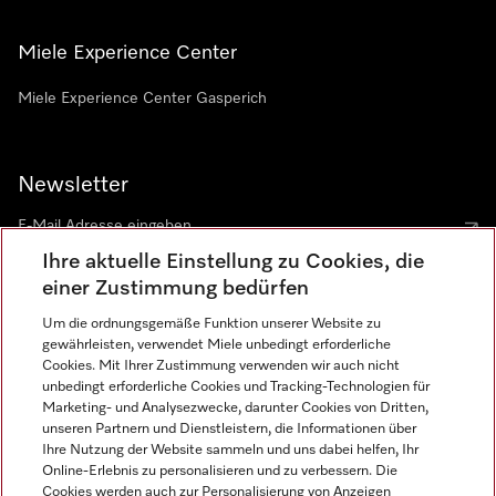
Miele Experience Center
Miele Experience Center Gasperich
Newsletter
Ihre aktuelle Einstellung zu Cookies, die
einer Zustimmung bedürfen
Um die ordnungsgemäße Funktion unserer Website zu
gewährleisten, verwendet Miele unbedingt erforderliche
Sprache
Cookies. Mit Ihrer Zustimmung verwenden wir auch nicht
unbedingt erforderliche Cookies und Tracking-Technologien für
DEUTSCH
Marketing- und Analysezwecke, darunter Cookies von Dritten,
unseren Partnern und Dienstleistern, die Informationen über
Ihre Nutzung der Website sammeln und uns dabei helfen, Ihr
Online-Erlebnis zu personalisieren und zu verbessern. Die
Cookies werden auch zur Personalisierung von Anzeigen