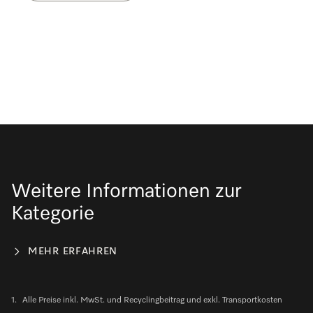
Weitere Informationen zur
Kategorie
MEHR ERFAHREN
1.
Alle Preise inkl. MwSt. und Recyclingbeitrag und exkl. Transportkosten