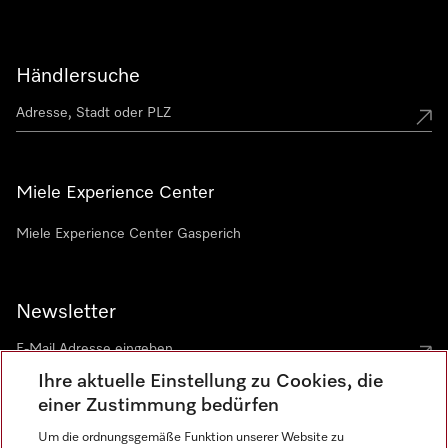
Händlersuche
Miele Experience Center
Miele Experience Center Gasperich
Newsletter
Ihre aktuelle Einstellung zu Cookies, die
einer Zustimmung bedürfen
Um die ordnungsgemäße Funktion unserer Website zu