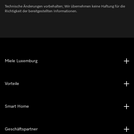
Technische Änderungen vorbehalten; Wir übernehmen keine Haftung für die
Richtigkeit der bereitgestellten Informationen.
Miele Luxemburg
Vorteile
Smart Home
Geschäftspartner