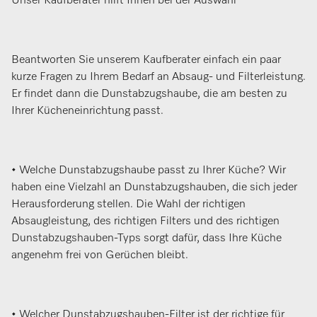
Unser Kaufberater hilft Ihnen bei der Auswahl
Beantworten Sie unserem Kaufberater einfach ein paar
kurze Fragen zu Ihrem Bedarf an Absaug- und Filterleistung.
Er findet dann die Dunstabzugshaube, die am besten zu
Ihrer Kücheneinrichtung passt.
• Welche Dunstabzugshaube passt zu Ihrer Küche? Wir
haben eine Vielzahl an Dunstabzugshauben, die sich jeder
Herausforderung stellen. Die Wahl der richtigen
Absaugleistung, des richtigen Filters und des richtigen
Dunstabzugshauben-Typs sorgt dafür, dass Ihre Küche
angenehm frei von Gerüchen bleibt.
• Welcher Dunstabzugshauben-Filter ist der richtige für