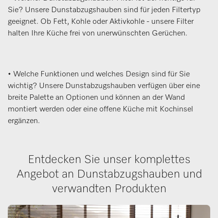
Sie? Unsere Dunstabzugshauben sind für jeden Filtertyp
geeignet. Ob Fett, Kohle oder Aktivkohle - unsere Filter
halten Ihre Küche frei von unerwünschten Gerüchen.
• Welche Funktionen und welches Design sind für Sie
wichtig? Unsere Dunstabzugshauben verfügen über eine
breite Palette an Optionen und können an der Wand
montiert werden oder eine offene Küche mit Kochinsel
ergänzen.
Entdecken Sie unser komplettes
Angebot an Dunstabzugshauben und
verwandten Produkten