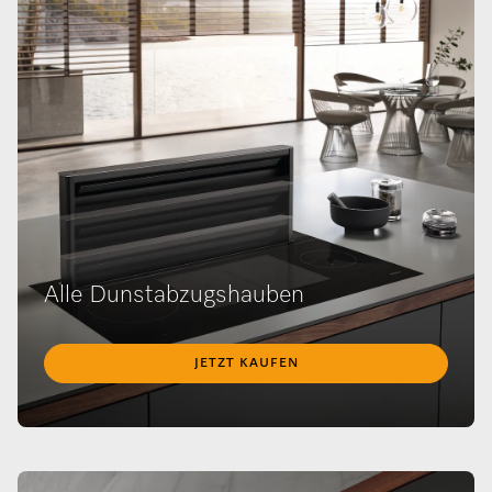
Alle Dunstabzugshauben
JETZT KAUFEN