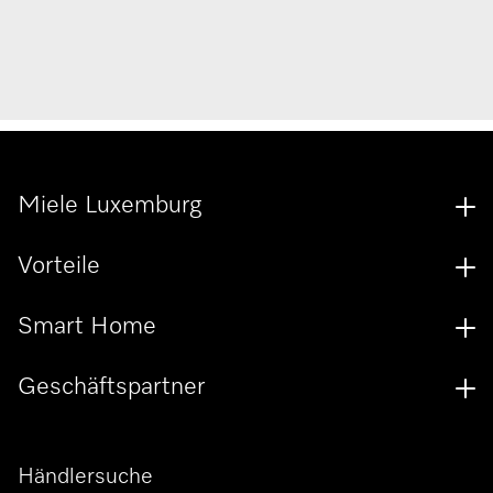
Miele Luxemburg
Vorteile
Smart Home
Geschäftspartner
Händlersuche