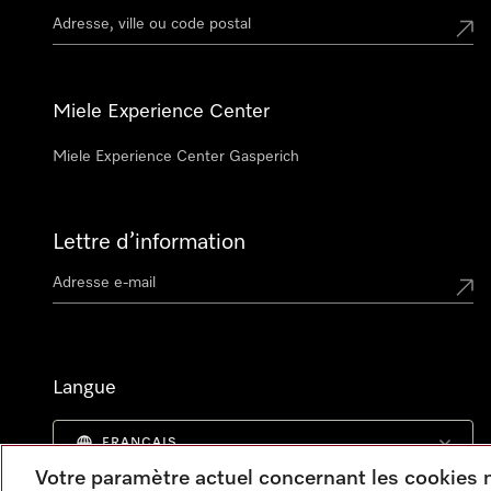
Miele Experience Center
Miele Experience Center Gasperich
Lettre d’information
Langue
FRANÇAIS
Votre paramètre actuel concernant les cookies