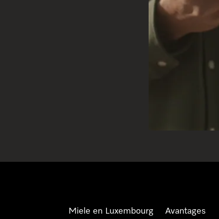
Miele en Luxembourg
Avantages