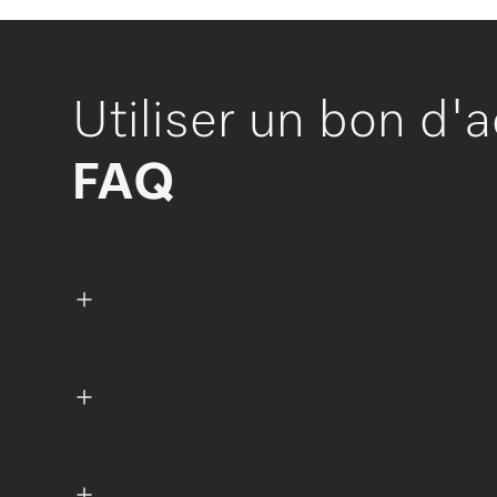
Utiliser un bon d'a
FAQ