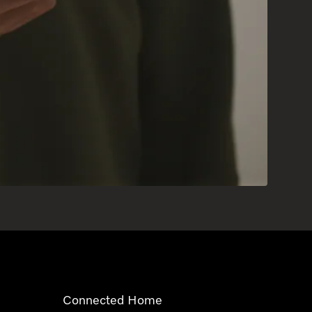
Connected Home