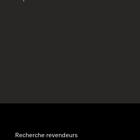
Recherche revendeurs