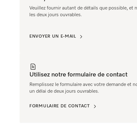
Veuillez fournir autant de détails que possible, e
les deux jours ouvrables.
ENVOYER UN E-MAIL
Utilisez notre formulaire de contact
Remplissez le formulaire avec votre demande et 
un délai de deux jours ouvrables.
FORMULAIRE DE CONTACT