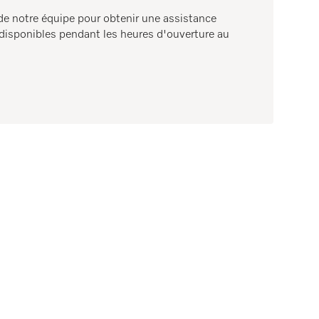
de notre équipe pour obtenir une assistance
sponibles pendant les heures d'ouverture au