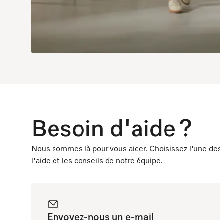
Besoin d'aide ? 
Nous sommes là pour vous aider. Choisissez l'une des
l'aide et les conseils de notre équipe.
Envoyez-nous un e-mail