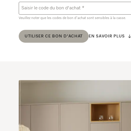
Saisir le code du bon d'achat
*
Veuillez noter que les codes de bon d'achat sont sensibles à la casse.
UTILISER CE BON D'ACHAT
EN SAVOIR PLUS