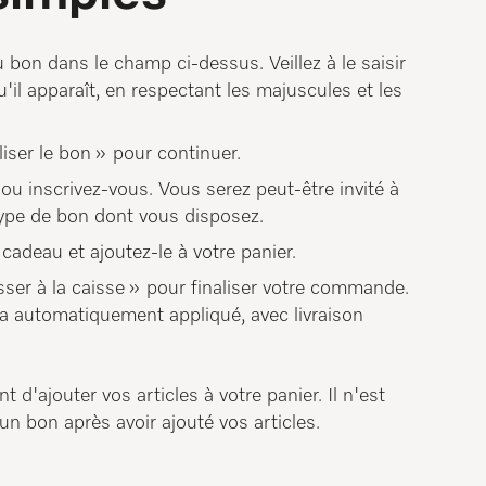
 bon dans le champ ci-dessus. Veillez à le saisir
'il apparaît, en respectant les majuscules et les
liser le bon » pour continuer.
u inscrivez-vous. Vous serez peut-être invité à
 type de bon dont vous disposez.
cadeau et ajoutez-le à votre panier.
sser à la caisse » pour finaliser votre commande.
a automatiquement appliqué, avec livraison
t d'ajouter vos articles à votre panier. Il n'est
 un bon après avoir ajouté vos articles.