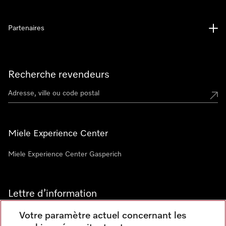
Partenaires
Recherche revendeurs
Miele Experience Center
Miele Experience Center Gasperich
Lettre d’information
Votre paramètre actuel concernant les