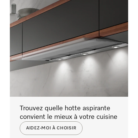
Trouvez quelle hotte aspirante
convient le mieux à votre cuisine
AIDEZ-MOI À CHOISIR