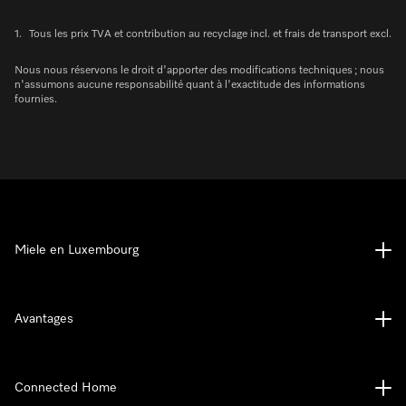
1.
Tous les prix TVA et contribution au recyclage incl. et frais de transport excl.
Nous nous réservons le droit d'apporter des modifications techniques ; nous
n'assumons aucune responsabilité quant à l'exactitude des informations
fournies.
Miele en Luxembourg
Avantages
Connected Home