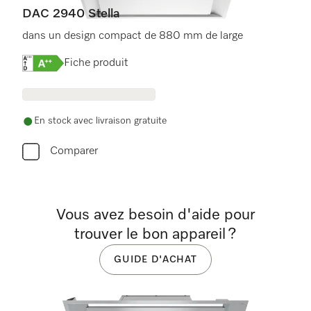
DAC 2940 Stella
dans un design compact de 880 mm de large
Online Label Flag, Étiquette énergétique
Fiche produit
En stock avec livraison gratuite
Comparer
Vous avez besoin d'aide pour
trouver le bon appareil ?
GUIDE D'ACHAT