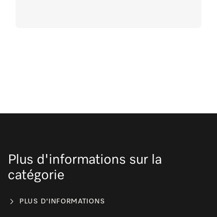
Plus d'informations sur la
catégorie
PLUS D'INFORMATIONS