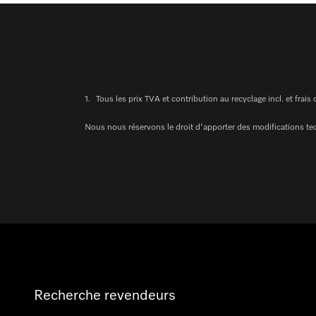
1.
Tous les prix TVA et contribution au recyclage incl. et frais 
Nous nous réservons le droit d'apporter des modifications te
Recherche revendeurs