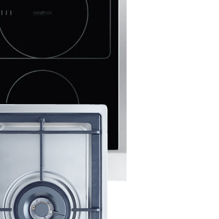
induction