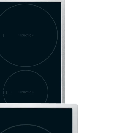
induction