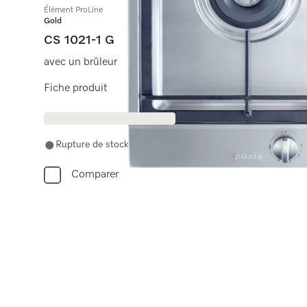
Élément ProLine
Gold
CS 1021-1 G
avec un brûleur
Fiche produit
Rupture de stock
Comparer