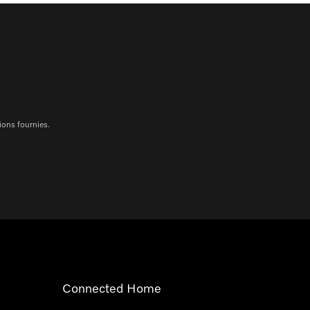
ions fournies.
Connected Home