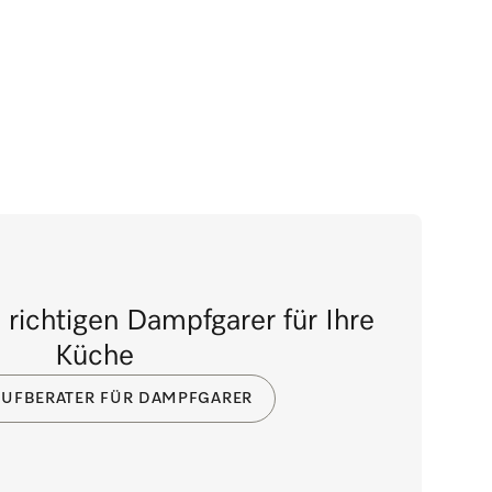
 richtigen Dampfgarer für Ihre
Küche
UFBERATER FÜR DAMPFGARER