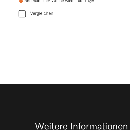
Innerhalb einer Woche wieder auf Lager
Vergleichen
Weitere Informationen 