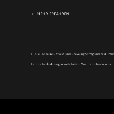
MEHR ERFAHREN
1.
Alle Preise inkl. MwSt. und Recyclingbeitrag und exkl. Tra
Technische Änderungen vorbehalten; Wir übernehmen keine Haft