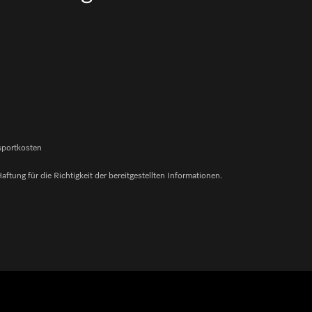
nsportkosten
ung für die Richtigkeit der bereitgestellten Informationen.