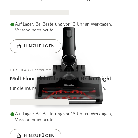
Auf Lager: Bei Bestellung vor 13 Uhr an Werktagen,
Versand noch heute
HINZUFÜGEN
HX-SEB 435 ElectroPremium
MultiFloor Elektrobürste mit BrilliantLight
für die mühelose Reinigung aller Bodenarten.
Auf Lager: Bei Bestellung vor 13 Uhr an Werktagen,
Versand noch heute
HINZUFÜGEN