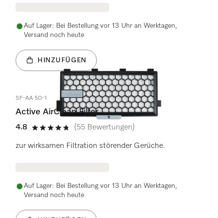
Auf Lager: Bei Bestellung vor 13 Uhr an Werktagen,
Versand noch heute
HINZUFÜGEN
SF-AA 50-1
Active AirClean Filter
4.8
(55 Bewertungen)
4.8 Sterne von 5
zur wirksamen Filtration störender Gerüche.
Auf Lager: Bei Bestellung vor 13 Uhr an Werktagen,
Versand noch heute