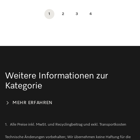
1
2
3
4
Weitere Informationen zur
Kategorie
MEHR ERFAHREN
1.
Alle Preise inkl. MwSt. und Recyclingbeitrag und exkl. Transportkosten
Technische Änderungen vorbehalten; Wir übernehmen keine Haftung für die