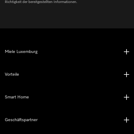
Richtigkeit der bereitgestellten Informationen.
Miele Luxemburg
Vorteile
Smart Home
Geschäftspartner