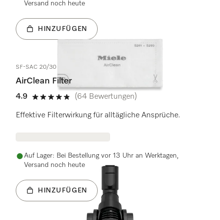
Versand noch heute
HINZUFÜGEN
SF-SAC 20/30
AirClean Filter
4.9
(64 Bewertungen)
4.9 Sterne von 5
Effektive Filterwirkung für alltägliche Ansprüche.
Auf Lager: Bei Bestellung vor 13 Uhr an Werktagen,
Versand noch heute
HINZUFÜGEN