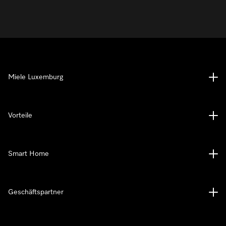
Miele Luxemburg
Vorteile
Smart Home
Geschäftspartner