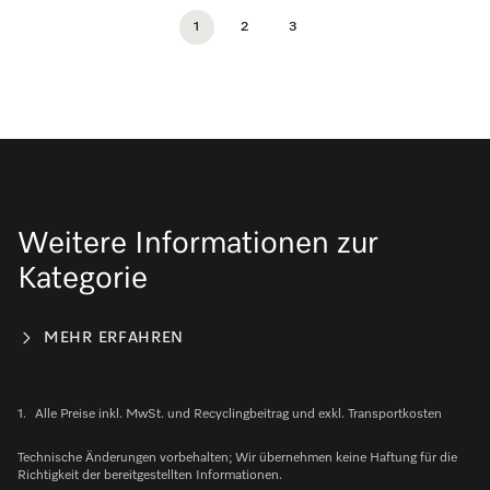
1
2
3
Weitere Informationen zur
Kategorie
MEHR ERFAHREN
1.
Alle Preise inkl. MwSt. und Recyclingbeitrag und exkl. Transportkosten
Technische Änderungen vorbehalten; Wir übernehmen keine Haftung für die
Richtigkeit der bereitgestellten Informationen.