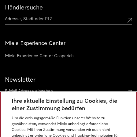
Händlersuche
Miele Experience Center
Miele Experience Center Gasperich
Newsletter
Ihre aktuelle Einstellung zu Cookies, die
einer Zustimmung bedürfen
Um die ordnungsgemäße Funktion unserer Website zu
gewährleisten, verwendet Miele unbedingt erforderliche
Sprache
Cookies. Mit Ihrer Zustimmung verwenden wir auch nicht
unbedingt erforderliche Cookies und Tracking-Technologien für