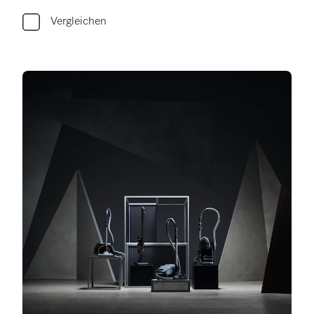
Vergleichen