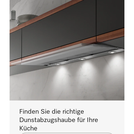
Finden Sie die richtige
Dunstabzugshaube für Ihre
Küche