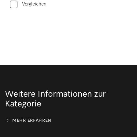
Vergleichen
Weitere Informationen zur
Kategorie
MEHR ERFAHREN