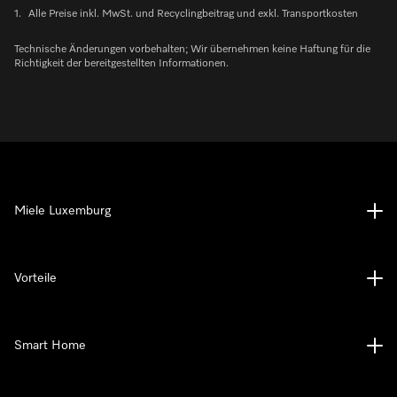
1.
Alle Preise inkl. MwSt. und Recyclingbeitrag und exkl. Transportkosten
Technische Änderungen vorbehalten; Wir übernehmen keine Haftung für die
Richtigkeit der bereitgestellten Informationen.
Miele Luxemburg
Vorteile
Smart Home