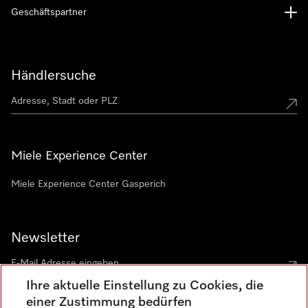
Geschäftspartner
Händlersuche
Miele Experience Center
Miele Experience Center Gasperich
Newsletter
Ihre aktuelle Einstellung zu Cookies, die
einer Zustimmung bedürfen