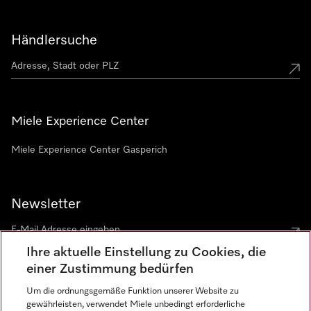
Händlersuche
Miele Experience Center
Miele Experience Center Gasperich
Newsletter
Ihre aktuelle Einstellung zu Cookies, die
einer Zustimmung bedürfen
Um die ordnungsgemäße Funktion unserer Website zu
gewährleisten, verwendet Miele unbedingt erforderliche
Sprache