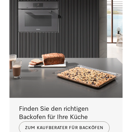
Finden Sie den richtigen
Backofen für Ihre Küche
ZUM KAUFBERATER FÜR BACKÖFEN