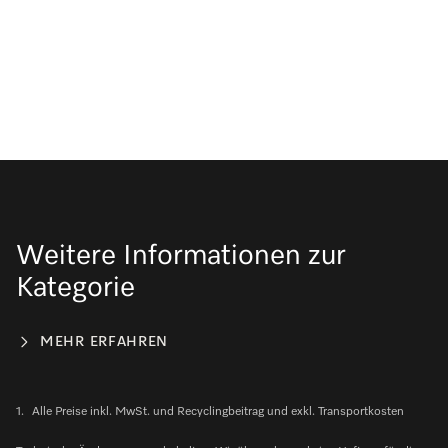
Weitere Informationen zur
Kategorie
MEHR ERFAHREN
1.
Alle Preise inkl. MwSt. und Recyclingbeitrag und exkl. Transportkosten