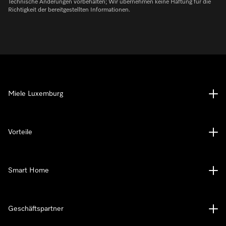
Technische Änderungen vorbehalten; Wir übernehmen keine Haftung für die
Richtigkeit der bereitgestellten Informationen.
Miele Luxemburg
Vorteile
Smart Home
Geschäftspartner